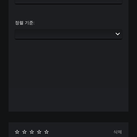
정렬 기준:
삭제