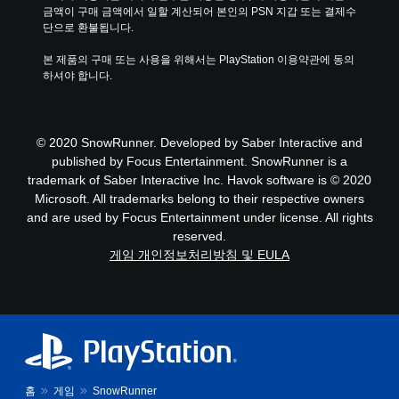
금액이 구매 금액에서 일할 계산되어 본인의 PSN 지갑 또는 결제수
단으로 환불됩니다.
본 제품의 구매 또는 사용을 위해서는 PlayStation 이용약관에 동의
하셔야 합니다.
© 2020 SnowRunner. Developed by Saber Interactive and
published by Focus Entertainment. SnowRunner is a
trademark of Saber Interactive Inc. Havok software is © 2020
Microsoft. All trademarks belong to their respective owners
and are used by Focus Entertainment under license. All rights
reserved.
게임 개인정보처리방침 및 EULA
홈
게임
SnowRunner