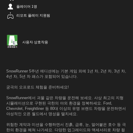
플레이어 1명
리모트 플레이 지원됨
사용자 상호작용
SnowRunner 5주년 에디션에는 기본 게임 외에 1년 차, 2년 차, 3년 차,
4년 차, 5년 차 패스가 포함되어 있습니다.
궁극의 오프로드 체험을 준비하세요!
SnowRunner에서 괴물 같은 차량을 운전해 보세요. 사상 최고의 지형
시뮬레이션으로 구현된 극한의 야외 환경을 정복하세요. Ford,
Chevrolet, Freightliner 등 80대 이상의 유명 브랜드 차량을 운전하면서
야성적인 오픈 월드에서 명성을 떨치세요.
위험한 계약과 미션을 수행하면서 진흙, 급류, 눈, 얼어붙은 호수 등 극
한의 환경을 헤쳐 나가세요. 다양한 업그레이드와 액세서리로 차량 컬