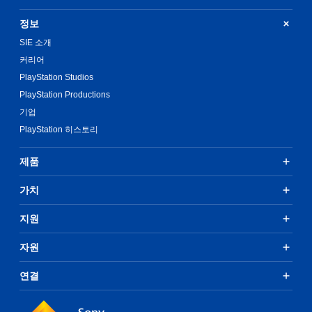
정보
SIE 소개
커리어
PlayStation Studios
PlayStation Productions
기업
PlayStation 히스토리
제품
가치
지원
자원
연결