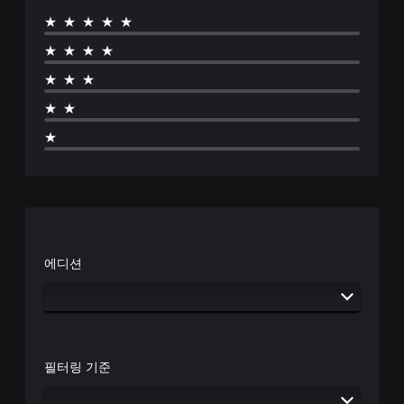
★★★★★
★★★★
★★★
★★
★
에디션
필터링 기준