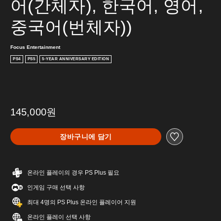
어(간체자), 한국어, 영어, 
중국어(번체자))
Focus Entertainment
PS4
PS5
5-YEAR ANNIVERSARY EDITION
145,000원
장바구니에 담기
온라인 플레이의 경우 PS Plus 필요
인게임 구매 선택 사항
최대 4명의 PS Plus 온라인 플레이어 지원
온라인 플레이 선택 사항