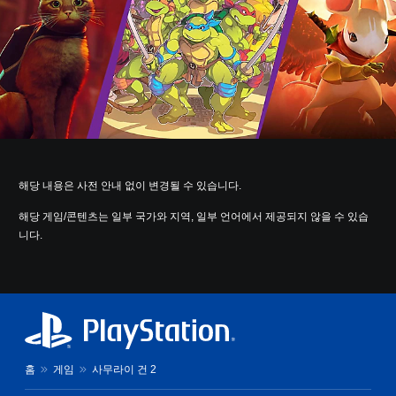
해당 내용은 사전 안내 없이 변경될 수 있습니다.
해당 게임/콘텐츠는 일부 국가와 지역, 일부 언어에서 제공되지 않을 수 있습
니다.
홈
게임
사무라이 건 2