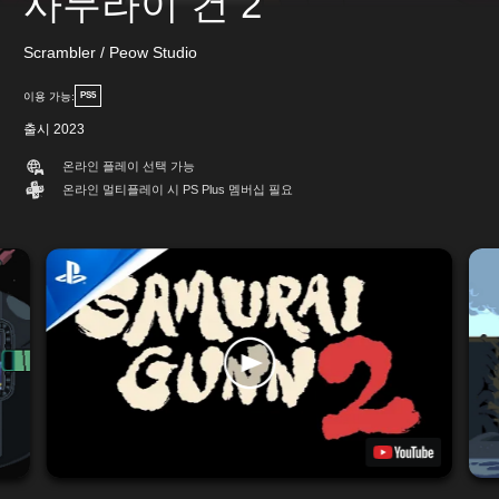
사무라이 건 2
Scrambler / Peow Studio
이용 가능:
PS5
출시 2023
온라인 플레이 선택 가능
온라인 멀티플레이 시 PS Plus 멤버십 필요