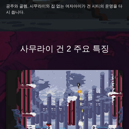
공주와 골렘, 사무라이와 집 없는 여자아이가 건 시티의 운명을 다
시 씁니다.
사무라이 건 2 주요 특징