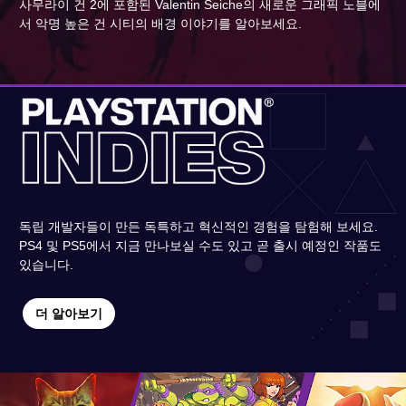
사무라이 건 2에 포함된 Valentin Seiche의 새로운 그래픽 노블에
서 악명 높은 건 시티의 배경 이야기를 알아보세요.
독립 개발자들이 만든 독특하고 혁신적인 경험을 탐험해 보세요.
PS4 및 PS5에서 지금 만나보실 수도 있고 곧 출시 예정인 작품도
있습니다.
더 알아보기