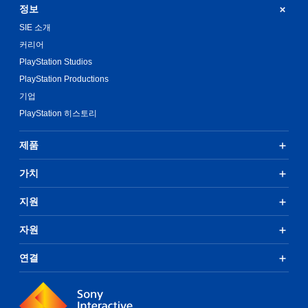
정보
SIE 소개
커리어
PlayStation Studios
PlayStation Productions
기업
PlayStation 히스토리
제품
가치
지원
자원
연결