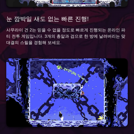
눈 깜박일 새도 없는 빠른 진행!
사무라이 건 2는 믿을 수 없을 정도로 빠르게 진행되는 온라인 파
티 전투 게임입니다. 3개의 총알과 검으로 한 방에 날려버리는 맞
대결의 스릴을 경험해 보세요.