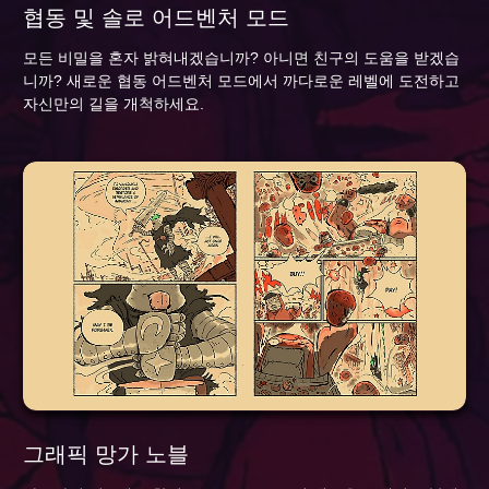
협동 및 솔로 어드벤처 모드
모든 비밀을 혼자 밝혀내겠습니까? 아니면 친구의 도움을 받겠습
니까? 새로운 협동 어드벤처 모드에서 까다로운 레벨에 도전하고
자신만의 길을 개척하세요.
그래픽 망가 노블