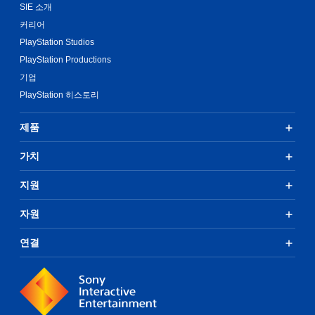
SIE 소개
커리어
PlayStation Studios
PlayStation Productions
기업
PlayStation 히스토리
제품
가치
지원
자원
연결