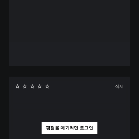
삭제
평점을 매기려면 로그인