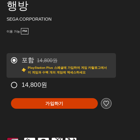
행방
SEGA CORPORATION
이용 가능:
PS4
포함
14,800원
14,800원의 원래 가격에서 할인됨
PlayStation Plus 스페셜에 가입하여 게임 카탈로그에서
이 게임과 수백 개의 게임에 액세스하세요
14,800원
가입하기