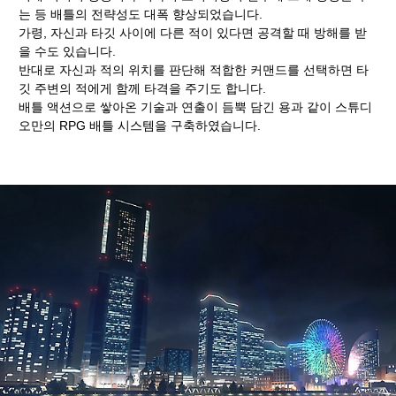
는 등 배틀의 전략성도 대폭 향상되었습니다.
가령, 자신과 타깃 사이에 다른 적이 있다면 공격할 때 방해를 받
을 수도 있습니다.
반대로 자신과 적의 위치를 판단해 적합한 커맨드를 선택하면 타
깃 주변의 적에게 함께 타격을 주기도 합니다.
배틀 액션으로 쌓아온 기술과 연출이 듬뿍 담긴 용과 같이 스튜디
오만의 RPG 배틀 시스템을 구축하였습니다.