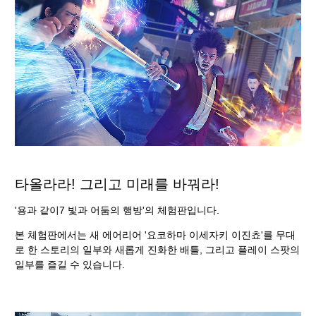
타올라라! 그리고 미래를 바꿔라!
'용과 같이7 빛과 어둠의 행방'의 체험판입니다.
본 체험판에서는 새 에어리어 '요코하마 이세자키 이진쵸'를 무대
로 한 스토리의 일부와 새롭게 진화한 배틀, 그리고 플레이 스팟의
일부를 즐길 수 있습니다.