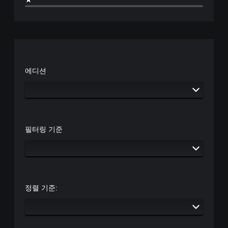
에디션
필터링 기준
정렬 기준: