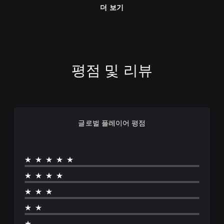
더 보기
평점 및 리뷰
글로벌 플레이어 평점
★★★★★
★★★★
★★★
★★
★