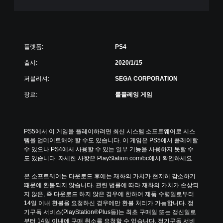
플랫폼:
PS4
출시:
2020/1/15
퍼블리셔:
SEGA CORPORATION
장르:
롤플레잉 게임
PS5에서 이 게임을 플레이하려면 최신 시스템 소프트웨어로 시스
템을 업데이트해야 할 수도 있습니다. 이 게임은 PS5에서 플레이할 
수 있으나 PS4에서 사용할 수 있는 일부 기능을 사용하지 못할 수
도 있습니다. 자세한 사항은 PlayStation.com/bc에서 확인하세요.
본 소프트웨어는 다운로드 후에는 재화의 가치가 현저히 감소하기 
때문에 환불되지 않습니다. 관련 법률에 따라 재화의 가치가 손상되
지 않은, 즉 다운로드 하지 않은 경우에 한하여 제품 수령일로부터 
14일 이내 환불을 요청하신 경우에만 환불 처리가 가능합니다. 정
기구독 서비스(PlayStation®Plus등)는 최초 구매일 또는 갱신일로
부터 14일 이내에 구매 취소를 요청할 수 있습니다. 정기구독 서비