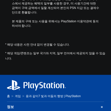
스에서 제공하는 혜택의 일부를 사용한 경우, 미 사용기간에 대한 
금액이 구매 금액에서 일할 계산되어 본인의 PSN 지갑 또는 결제수
단으로 환불됩니다.
본 제품의 구매 또는 사용을 위해서는 PlayStation 이용약관에 동의
하셔야 합니다.
* 해당 내용은 사전 안내 없이 변경될 수 있습니다.
* 해당 게임/콘텐츠는 일부 국가와 지역, 일부 언어에서 제공되지 않을 수 있습
니다.
홈
게임
용과 같이7 빛과 어둠의 행방 | PlayStation
정보