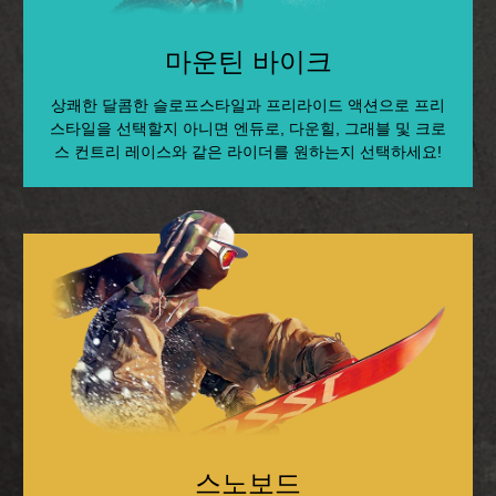
마운틴 바이크
상쾌한 달콤한 슬로프스타일과 프리라이드 액션으로 프리
스타일을 선택할지 아니면 엔듀로, 다운힐, 그래블 및 크로
스 컨트리 레이스와 같은 라이더를 원하는지 선택하세요!
스노보드