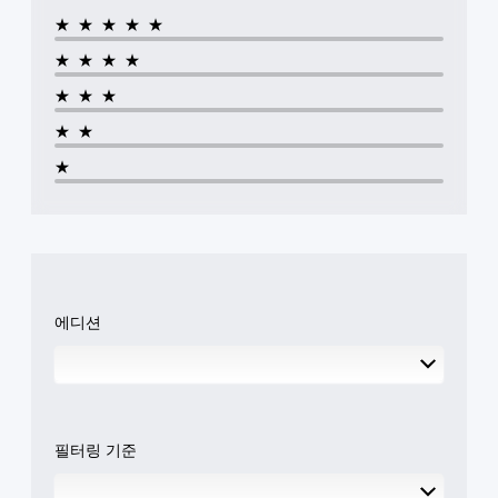
★★★★★
★★★★
★★★
★★
★
에디션
필터링 기준