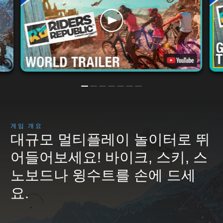
게임 개요
대규모 멀티플레이 놀이터로 뛰
어들어보세요! 바이크, 스키, 스
노보드나 윙수트를 손에 드세
요.