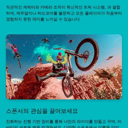
직관적인 캐릭터와 카메라 조작이 혁신적인 트릭 시스템, 과 결합
하여, 캐주얼이나 하드코어를 불문하고 모든 플레이어가 처음부터
경험하지 못한 재미를 느끼실 수 있습니다.
스폰서의 관심을 끌어보세요
진화하는 진행 기반 장비를 통해 나만의 라이더를 만들고 꾸며, 아
바타의 새로운 면을 발견하세요. 다양한 스포츠에서 이름을 알리