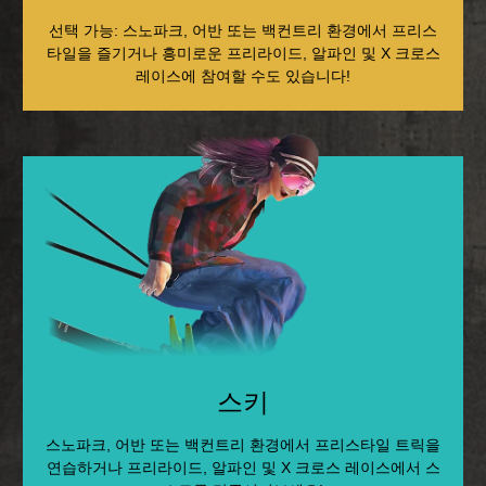
선택 가능: 스노파크, 어반 또는 백컨트리 환경에서 프리스
타일을 즐기거나 흥미로운 프리라이드, 알파인 및 X 크로스
레이스에 참여할 수도 있습니다!
스키
스노파크, 어반 또는 백컨트리 환경에서 프리스타일 트릭을
연습하거나 프리라이드, 알파인 및 X 크로스 레이스에서 스