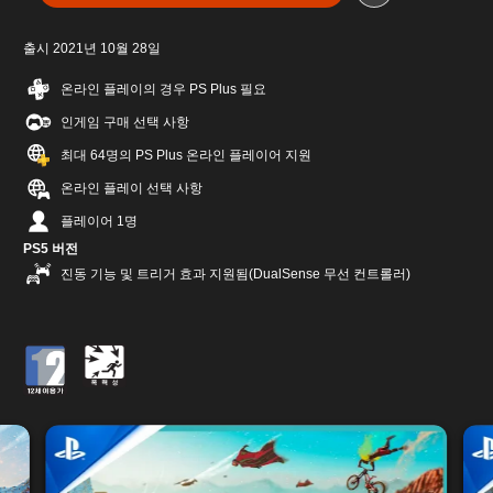
출시 2021년 10월 28일
온라인 플레이의 경우 PS Plus 필요
인게임 구매 선택 사항
최대 64명의 PS Plus 온라인 플레이어 지원
온라인 플레이 선택 사항
플레이어 1명
PS5 버전
진동 기능 및 트리거 효과 지원됨(DualSense 무선 컨트롤러)