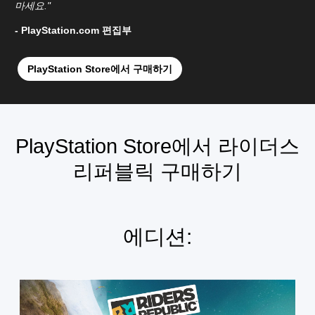
마세요."
- PlayStation.com 편집부
PlayStation Store에서 구매하기
PlayStation Store에서 라이더스
리퍼블릭 구매하기
에디션:
라
이
더