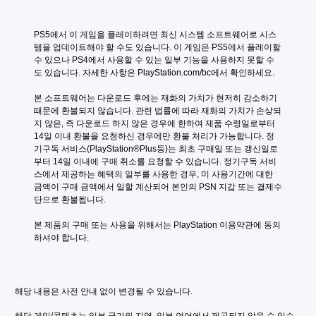
PS5에서 이 게임을 플레이하려면 최신 시스템 소프트웨어로 시스
템을 업데이트해야 할 수도 있습니다. 이 게임은 PS5에서 플레이할 
수 있으나 PS4에서 사용할 수 있는 일부 기능을 사용하지 못할 수
도 있습니다. 자세한 사항은 PlayStation.com/bc에서 확인하세요.
본 소프트웨어는 다운로드 후에는 재화의 가치가 현저히 감소하기 
때문에 환불되지 않습니다. 관련 법률에 따라 재화의 가치가 손상되
지 않은, 즉 다운로드 하지 않은 경우에 한하여 제품 수령일로부터 
14일 이내 환불을 요청하신 경우에만 환불 처리가 가능합니다. 정
기구독 서비스(PlayStation®Plus등)는 최초 구매일 또는 갱신일로
부터 14일 이내에 구매 취소를 요청할 수 있습니다. 정기구독 서비
스에서 제공하는 혜택의 일부를 사용한 경우, 미 사용기간에 대한 
금액이 구매 금액에서 일할 계산되어 본인의 PSN 지갑 또는 결제수
단으로 환불됩니다.
본 제품의 구매 또는 사용을 위해서는 PlayStation 이용약관에 동의
하셔야 합니다.
해당 내용은 사전 안내 없이 변경될 수 있습니다.
해당 게임/콘텐츠는 일부 국가와 지역, 일부 언어에서 제공되지 않을 수 있습