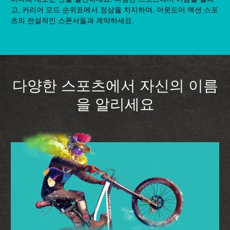
고, 커리어 모드 순위표에서 정상을 차지하여, 아웃도어 액션 스포
츠의 전설적인 스폰서들과 계약하세요.
다양한 스포츠에서 자신의 이름
을 알리세요