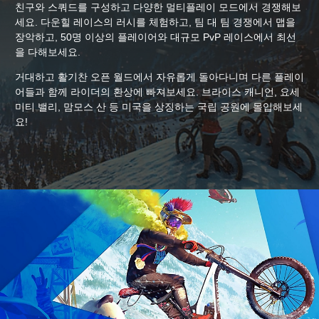
친구와 스쿼드를 구성하고 다양한 멀티플레이 모드에서 경쟁해보
세요. 다운힐 레이스의 러시를 체험하고, 팀 대 팀 경쟁에서 맵을
장악하고, 50명 이상의 플레이어와 대규모 PvP 레이스에서 최선
을 다해보세요.
거대하고 활기찬 오픈 월드에서 자유롭게 돌아다니며 다른 플레이
어들과 함께 라이더의 환상에 빠져보세요. 브라이스 캐니언, 요세
미티 밸리, 맘모스 산 등 미국을 상징하는 국립 공원에 몰입해보세
요!