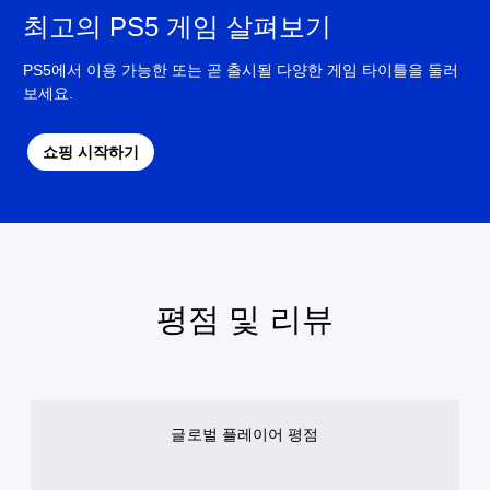
최고의 PS5 게임 살펴보기
PS5에서 이용 가능한 또는 곧 출시될 다양한 게임 타이틀을 둘러
보세요.
쇼핑 시작하기
평점 및 리뷰
글로벌 플레이어 평점