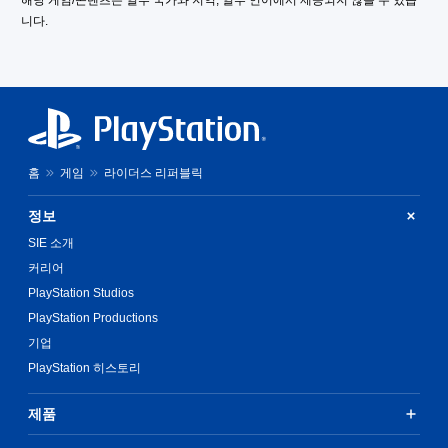
니다.
홈
게임
라이더스 리퍼블릭
정보
SIE 소개
커리어
PlayStation Studios
PlayStation Productions
기업
PlayStation 히스토리
제품