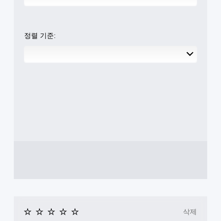
정렬 기준:
삭제