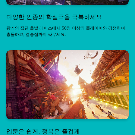
다양한 인종의 학살극을 극복하세요
광기의 집단 출발 레이스에서 50명 이상의 플레이어와 경쟁하며
충돌하고, 결승점까지 싸우세요.
입문은 쉽게, 정복은 즐겁게