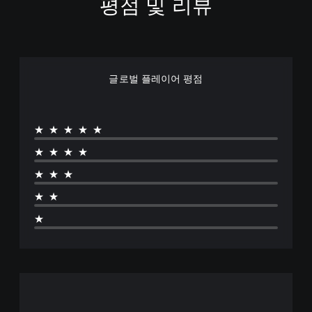
평점 및 리뷰
글로벌 플레이어 평점
★★★★★
★★★★
★★★
★★
★