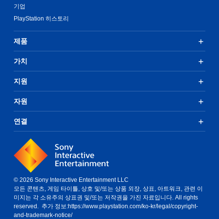
기업
PlayStation 히스토리
제품
가치
지원
자원
연결
© 2026 Sony Interactive Entertainment LLC
모든 콘텐츠, 게임 타이틀, 상호 및/또는 상품 외장, 상표, 아트워크, 관련 이
미지는 각 소유주의 상표권 및/또는 저작권을 가진 자료입니다. All rights
reserved. 추가 정보:
https://www.playstation.com/ko-kr/legal/copyright-
and-trademark-notice/