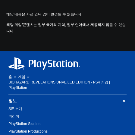
해당 내용은 사전 안내 없이 변경될 수 있습니다.
해당 게임/콘텐츠는 일부 국가와 지역, 일부 언어에서 제공되지 않을 수 있습
니다.
홈
게임
BIOHAZARD REVELATIONS UNVEILED EDITION - PS4 게임 |
PlayStation
정보
SIE 소개
커리어
PlayStation Studios
PlayStation Productions