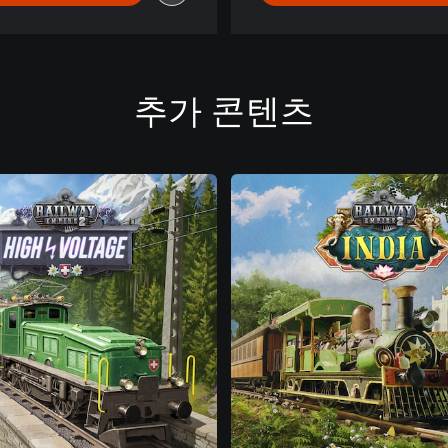
추가 콘텐츠