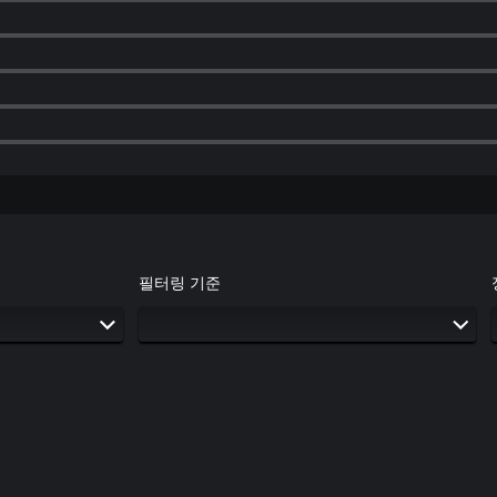
필터링 기준