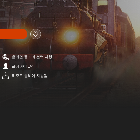
온라인 플레이 선택 사항
플레이어 1명
리모트 플레이 지원됨