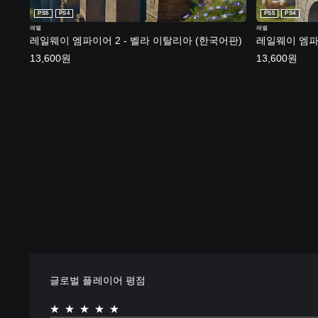
PS5
PS4
PS5
PS4
레벨
레벨
레일웨이 엠파이어 2 - 벨라 이탈리아 (한국어판)
레일웨이 엠파이
13,600원
13,600원
글로벌 플레이어 평점
★★★★★