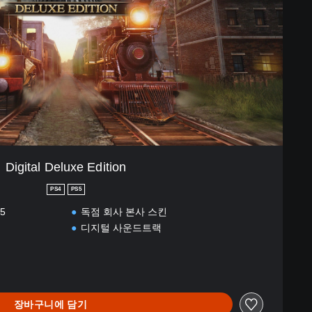
Digital Deluxe Edition
PS4
PS5
S5
독점 회사 본사 스킨
디지털 사운드트랙
장바구니에 담기