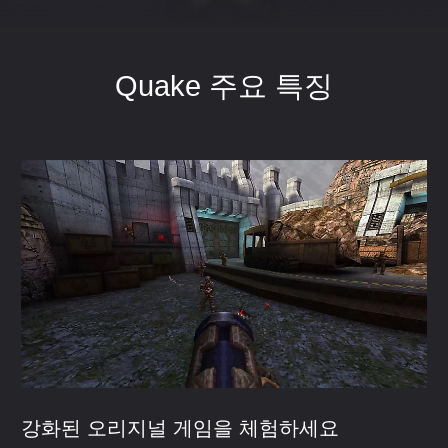
Quake 주요 특징
강화된 오리지널 게임을 체험하세요