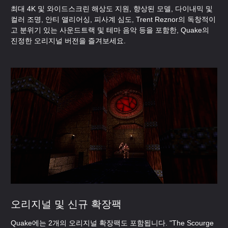
최대 4K 및 와이드스크린 해상도 지원, 향상된 모델, 다이내믹 및
컬러 조명, 안티 앨리어싱, 피사계 심도, Trent Reznor의 독창적이
고 분위기 있는 사운드트랙 및 테마 음악 등을 포함한, Quake의
진정한 오리지널 버전을 즐겨보세요.
오리지널 및 신규 확장팩
Quake에는 2개의 오리지널 확장팩도 포함됩니다. "The Scourge