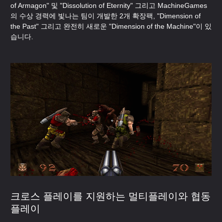
of Armagon" 및 "Dissolution of Eternity" 그리고 MachineGames
의 수상 경력에 빛나는 팀이 개발한 2개 확장팩, "Dimension of
the Past" 그리고 완전히 새로운 "Dimension of the Machine"이 있
습니다.
크로스 플레이를 지원하는 멀티플레이와 협동
플레이