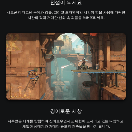
전설이 되세요
사르곤의 타고난 곡예와 검술, 그리고 초자연적인 시간의 힘을 사용해 타락한
시간의 적과 거대한 신화 속 괴물을 쓰러뜨리세요.
경이로운 세상
저주받은 세계를 탐험하며 신비로우면서도 위험이 도사리고 있는 다양하고,
세밀한 생태계와 거대한 규모의 건축물을 만나게 됩니다.