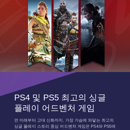
PS4 및 PS5 최고의 싱글
플레이 어드벤처 게임
먼 미래부터 고대 신화까지, 가장 가슴에 와닿는 최고의
싱글 플레이 스토리 중심 어드벤처 게임은 PS4와 PS5에