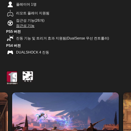
플레이어 1명
리모트 플레이 지원됨
접근성 기능(26개)
접근성 기능
PS5 버전
진동 기능 및 트리거 효과 지원됨(DualSense 무선 컨트롤러)
PS4 버전
DUALSHOCK 4 진동