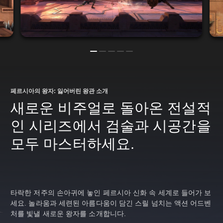
페르시아의 왕자: 잃어버린 왕관 소개
새로운 비주얼로 돌아온 전설적
인 시리즈에서 검술과 시공간을
모두 마스터하세요.
타락한 저주의 손아귀에 놓인 페르시아 신화 속 세계로 들어가 보
세요. 놀라움과 세련된 아름다움이 담긴 스릴 넘치는 액션 어드벤
처를 빛낼 새로운 왕자를 소개합니다.