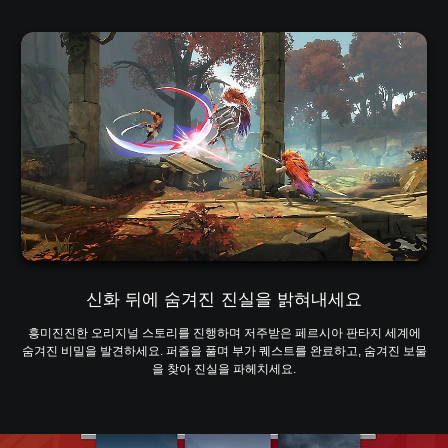
신화 뒤에 숨겨진 진실을 밝혀내세요
흥미진진한 오리지널 스토리를 진행하며 저주받은 페르시아 판타지 세계에
숨겨진 비밀을 발견하세요. 퍼즐을 풀며 부가 퀘스트를 완료하고, 숨겨진 보물
을 찾아 진실을 파헤치세요.