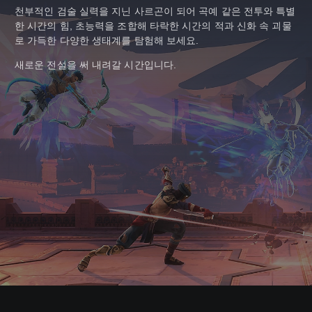
천부적인 검술 실력을 지닌 사르곤이 되어 곡예 같은 전투와 특별
한 시간의 힘, 초능력을 조합해 타락한 시간의 적과 신화 속 괴물
로 가득한 다양한 생태계를 탐험해 보세요.
새로운 전설을 써 내려갈 시간입니다.