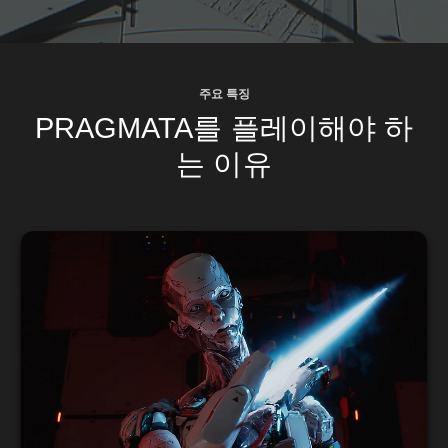
주요 특징
PRAGMATA를 플레이해야 하
는 이유