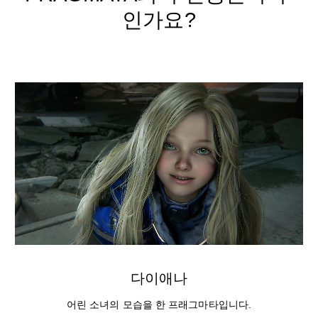
인가요?
다이애나
어린 소녀의 모습을 한 프래그마타입니다.