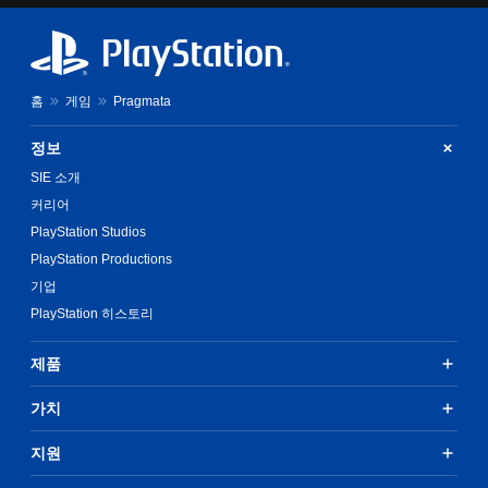
홈
게임
Pragmata
정보
SIE 소개
커리어
PlayStation Studios
PlayStation Productions
기업
PlayStation 히스토리
제품
가치
지원