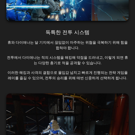
독특한 전투 시스템
휴와 다이애나는 달 기지에서 끊임없이 마주하는 위협을 극복하기 위해 힘을
합쳐야 합니다.
전투에서 다이애나는 적의 시스템을 해킹해 약점을 드러내고, 이렇게 되면 휴
는 다양한 총기로 적을 공격할 수 있습니다.
이러한 해킹과 사격의 결합으로 몰입감 넘치고 빠르게 진행되는 전략 게임플
레이를 즐길 수 있으며, 전투의 승리를 위해 매번 신중하게 선택하게 됩니다.