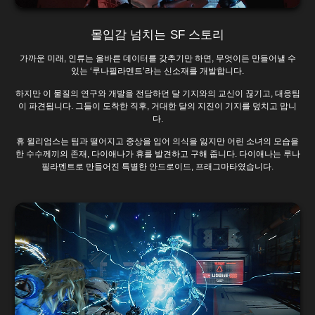
몰입감 넘치는 SF 스토리
가까운 미래, 인류는 올바른 데이터를 갖추기만 하면, 무엇이든 만들어낼 수
있는 ‘루나필라멘트’라는 신소재를 개발합니다.
하지만 이 물질의 연구와 개발을 전담하던 달 기지와의 교신이 끊기고, 대응팀
이 파견됩니다. 그들이 도착한 직후, 거대한 달의 지진이 기지를 덮치고 맙니
다.
휴 윌리엄스는 팀과 떨어지고 중상을 입어 의식을 잃지만 어린 소녀의 모습을
한 수수께끼의 존재, 다이애나가 휴를 발견하고 구해 줍니다. 다이애나는 루나
필라멘트로 만들어진 특별한 안드로이드, 프래그마타였습니다.