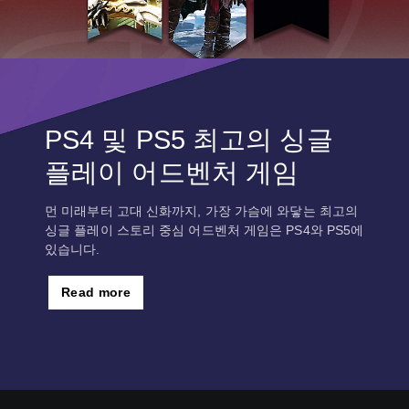
PS4 및 PS5 최고의 싱글
플레이 어드벤처 게임
먼 미래부터 고대 신화까지, 가장 가슴에 와닿는 최고의
싱글 플레이 스토리 중심 어드벤처 게임은 PS4와 PS5에
있습니다.
Read more