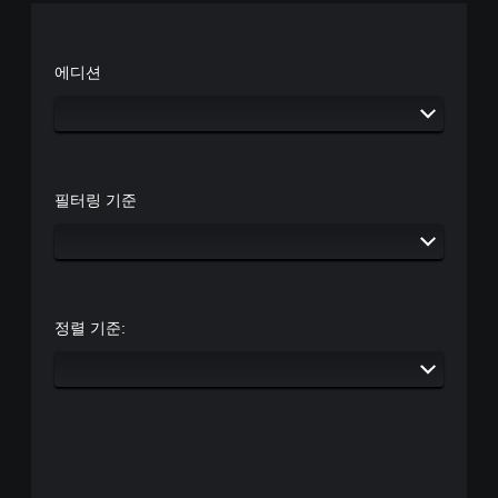
에디션
필터링 기준
정렬 기준: