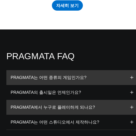
자세히 보기
PRAGMATA FAQ
PRAGMATA는 어떤 종류의 게임인가요?
PRAGMATA의 출시일은 언제인가요?
PRAGMATA에서 누구로 플레이하게 되나요?
PRAGMATA는 어떤 스튜디오에서 제작하나요?