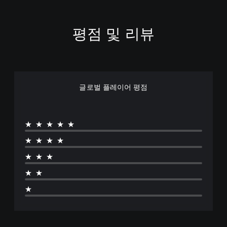
평점 및 리뷰
글로벌 플레이어 평점
★★★★★
★★★★
★★★
★★
★