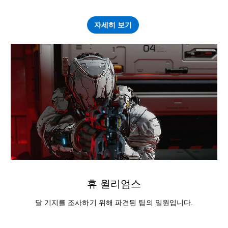
자세히 보기
휴 윌리엄스
달 기지를 조사하기 위해 파견된 팀의 일원입니다.