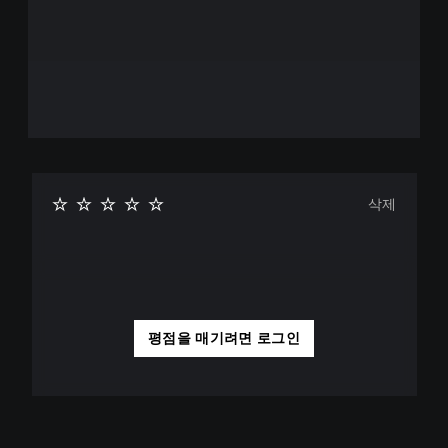
삭제
평점을 매기려면 로그인