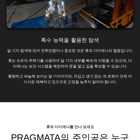
특수 능력을 활용한 탐색
달 기지 탐색에 있어 전투만큼이나 중요한 것은 휴와 다이애나의 협동입니다.
휴는 슈트의 추력기를 사용하여 달 기지 내부를 빠르게 이동할 수 있으며, 다
이애나는 보안 시스템을 해킹하여 문을 열고 길을 확보할 수 있습니다.
황량하고 싸늘해 보이는 달 기지이지만, 차갑고 생기 없는 적 로봇이 언제 어
디서든 매복하고 있으므로 긴장을 늦추지 말아야 합니다.
휴와 다이애나를 만나 보세요
PRAGMATA의 주인공은 누구