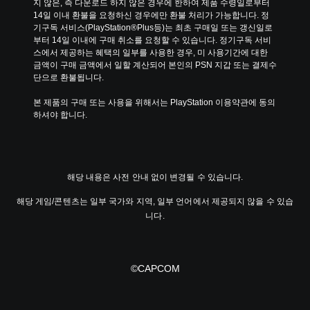
지 않은, 즉 다운로드 하지 않은 경우에 한하여 제품 수령일로부터 
14일 이내 환불을 요청하신 경우에만 환불 처리가 가능합니다. 정
기구독 서비스(PlayStation®Plus등)는 최초 구매일 또는 갱신일로
부터 14일 이내에 구매 취소를 요청할 수 있습니다. 정기구독 서비
스에서 제공하는 혜택의 일부를 사용한 경우, 미 사용기간에 대한 
금액이 구매 금액에서 일할 계산되어 본인의 PSN 지갑 또는 결제수
단으로 환불됩니다.
본 제품의 구매 또는 사용을 위해서는 PlayStation 이용약관에 동의
하셔야 합니다.
해당 내용은 사전 안내 없이 변경될 수 있습니다.
해당 게임/콘텐츠는 일부 국가와 지역, 일부 언어에서 제공되지 않을 수 있습
니다.
©CAPCOM