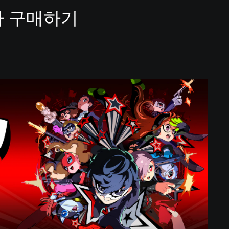
티카 구매하기