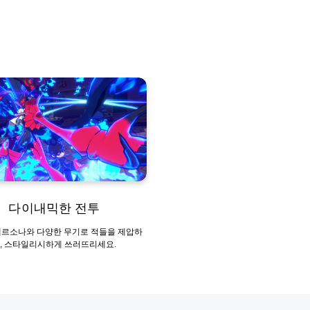
다이내믹한 전투
페르소나와 다양한 무기로 적들을 제압하
, 스타일리시하게 쓰러뜨리세요.