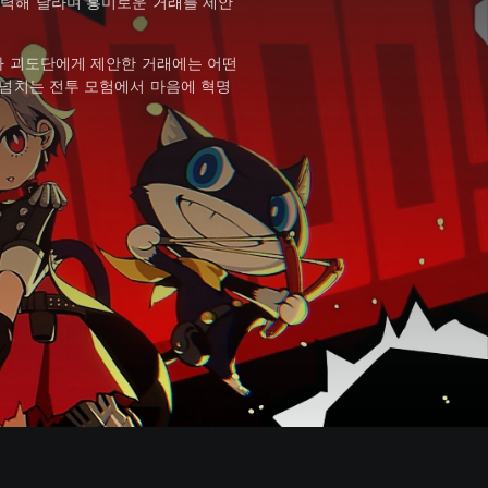
협력해 달라며 흥미로운 거래를 제안
가 괴도단에게 제안한 거래에는 어떤
 넘치는 전투 모험에서 마음에 혁명