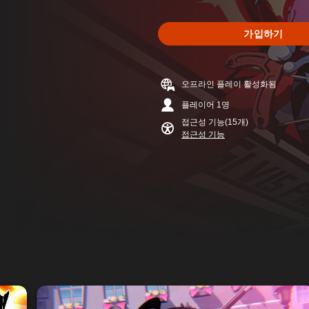
가입하기
오프라인 플레이 활성화됨
플레이어 1명
접근성 기능(15개)
접근성 기능