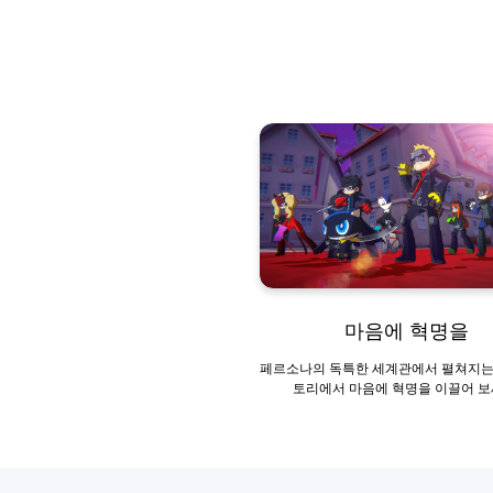
마음에 혁명을
페르소나의 독특한 세계관에서 펼쳐지는
토리에서 마음에 혁명을 이끌어 보