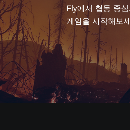
Fly에서 협동 중
게임을 시작해보세