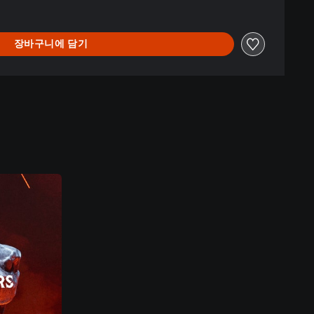
장바구니에 담기