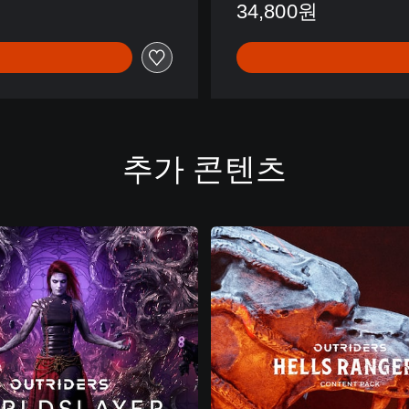
34,800원
추가 콘텐츠