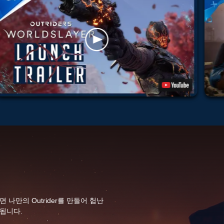
나만의 Outrider를 만들어 험난
됩니다.