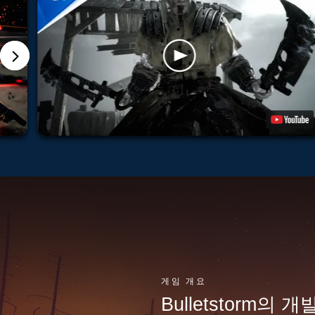
게임 개요
Bulletstorm의 개