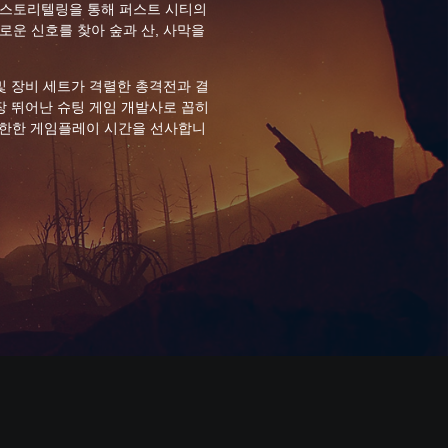
 스토리텔링을 통해 퍼스트 시티의
로운 신호를 찾아 숲과 산, 사막을
및 장비 세트가 격렬한 총격전과 결
가장 뛰어난 슈팅 게임 개발사로 꼽히
로, 무한한 게임플레이 시간을 선사합니