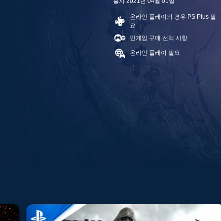
출시 2021년 04월 01일
온라인 플레이의 경우 PS Plus 필
요
인게임 구매 선택 사항
온라인 플레이 필요