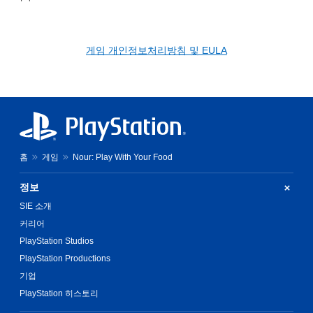
게임 개인정보처리방침 및 EULA
홈
게임
Nour: Play With Your Food
정보
SIE 소개
커리어
PlayStation Studios
PlayStation Productions
기업
PlayStation 히스토리