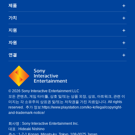
제품
가치
지원
자원
연결
© 2026 Sony Interactive Entertainment LLC
모든 콘텐츠, 게임 타이틀, 상호 및/또는 상품 외장, 상표, 아트워크, 관련 이
미지는 각 소유주의 상표권 및/또는 저작권을 가진 자료입니다. All rights
reserved. 추가 정보:
https://www.playstation.com/ko-kr/legal/copyright-
and-trademark-notice/
회사명 : Sony Interactive Entertainment Inc.
대표 : Hideaki Nishino
주소 : 1-7-1 Konan, Minato-ku, Tokyo, 108-0075 Japan