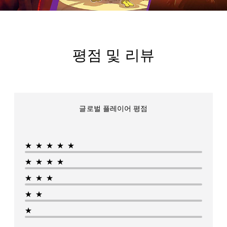
평점 및 리뷰
글로벌 플레이어 평점
★★★★★
★★★★
★★★
★★
★