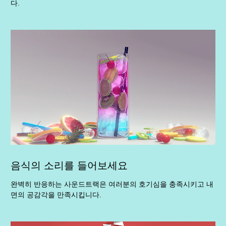
다.
음식의 소리를 들어보세요
완벽히 반응하는 사운드트랙은 여러분의 호기심을 충족시키고 내
면의 공감각을 만족시킵니다.