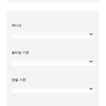
에디션
필터링 기준
정렬 기준: