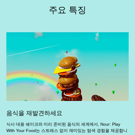
주요 특징
음식을 재발견하세요
식사 대용 쉐이크와 미리 준비된 음식의 세계에서, Nour: Play
With Your Food는 스트레스 없이 재미있는 탐색 경험을 제공합니