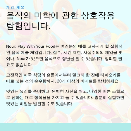
게임 개요
음식의 미학에 관한 상호작용
탐험입니다.
Nour: Play With Your Food는 여러분의 배를 고파지게 할 실험적
인 음식 예술 게임입니다. 점수, 시간 제한, 사실주의의 제약을 벗
어나, Nour가 있으면 음식으로 장난을 칠 수 있습니다. 정리할 필
요도 없습니다.
고전적인 미국 식당의 혼돈에서부터 밀크티 한 잔에 타피오카를
따로 넣는 선의 순수함까지, 20개 이상의 비네트를 탐험하세요.
맛있는 요리를 준비하고, 완벽한 사진을 찍고, 다양한 버튼 조합으
로 원하는 대로 창작물을 가지고 놀 수 있습니다. 충분히 실험하면
맛있는 비밀을 발견할 수도 있습니다.