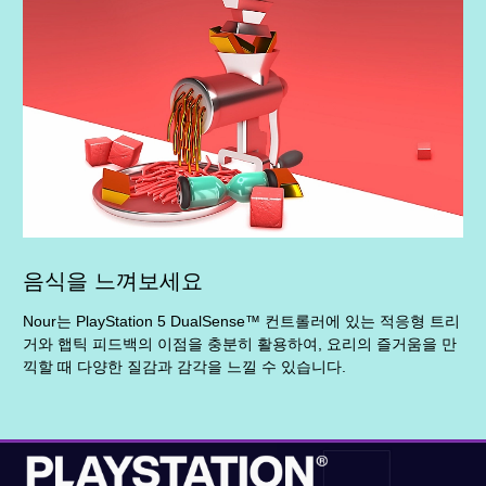
음식을 느껴보세요
Nour는 PlayStation 5 DualSense™ 컨트롤러에 있는 적응형 트리
거와 햅틱 피드백의 이점을 충분히 활용하여, 요리의 즐거움을 만
끽할 때 다양한 질감과 감각을 느낄 수 있습니다.