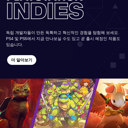
독립 개발자들이 만든 독특하고 혁신적인 경험을 탐험해 보세요.
PS4 및 PS5에서 지금 만나보실 수도 있고 곧 출시 예정인 작품도
있습니다.
더 알아보기