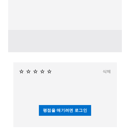
삭제
평점을 매기려면 로그인