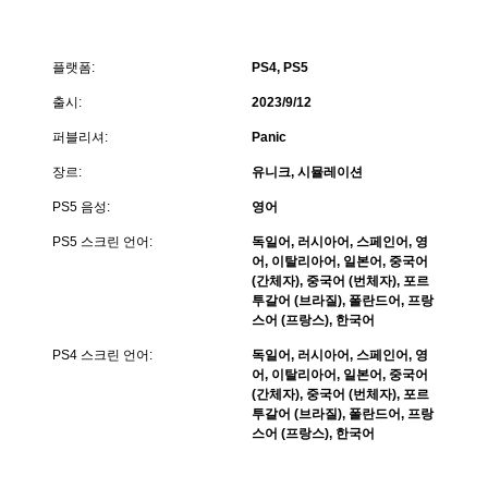
플랫폼:
PS4, PS5
출시:
2023/9/12
퍼블리셔:
Panic
장르:
유니크, 시뮬레이션
PS5 음성:
영어
PS5 스크린 언어:
독일어, 러시아어, 스페인어, 영
어, 이탈리아어, 일본어, 중국어
(간체자), 중국어 (번체자), 포르
투갈어 (브라질), 폴란드어, 프랑
스어 (프랑스), 한국어
PS4 스크린 언어:
독일어, 러시아어, 스페인어, 영
어, 이탈리아어, 일본어, 중국어
(간체자), 중국어 (번체자), 포르
투갈어 (브라질), 폴란드어, 프랑
스어 (프랑스), 한국어