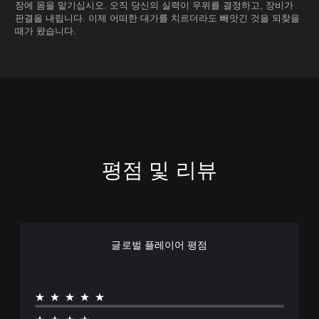
장에 몸을 맡기십시오. 오직 당신의 실력이 우위를 결정하고, 장비가
판결을 내립니다. 이제 어떠한 대가를 치르더라도 빼앗긴 것을 되찾을
때가 왔습니다.
평점 및 리뷰
글로벌 플레이어 평점
★★★★★