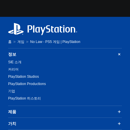
홈
게임
No Law - PS5 게임 | PlayStation
정보
SIE 소개
커리어
PlayStation Studios
PlayStation Productions
기업
PlayStation 히스토리
제품
가치