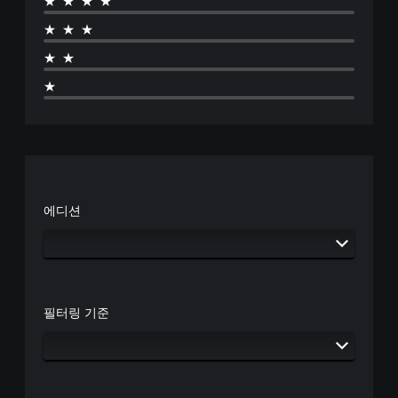
★★★★
★★★
★★
★
에디션
필터링 기준