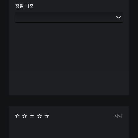
정렬 기준:
삭제