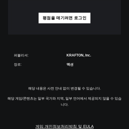
평점을 매기려면 로그인
퍼블리셔:
KRAFTON, Inc.
장르:
액션
해당 내용은 사전 안내 없이 변경될 수 있습니다.
해당 게임/콘텐츠는 일부 국가와 지역, 일부 언어에서 제공되지 않을 수 있습
니다.
게임 개인정보처리방침 및 EULA