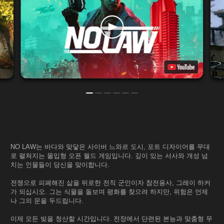
NO LAW는 바다와 맞닿은 사이버 느와르 도시, 포트 디자이어를 무대
로 펼쳐지는 몰입형 오픈 월드 게임입니다. 깊이 있는 서사와 개성 넘
치는 인물들이 당신을 맞이합니다.
전쟁으로 피폐해진 삶을 뒤로한 전직 군인이자 참전용사, 그레이 하커
가 되십시오. 그는 식물을 돌보며 평화를 찾으려 하지만, 위험은 언제
나 그의 문을 두드립니다.
이제 모든 빚을 청산할 시간입니다. 전장에서 단련된 본능과 맞춤형 무