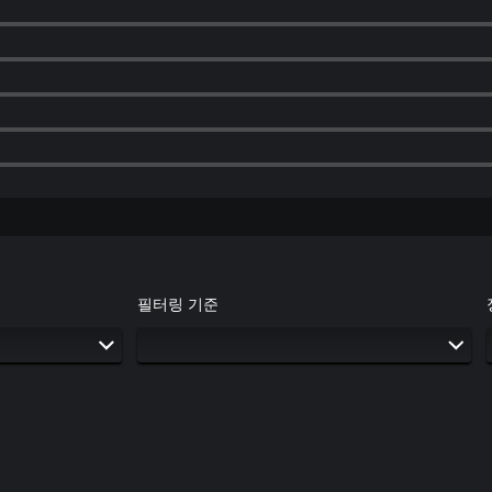
필터링 기준