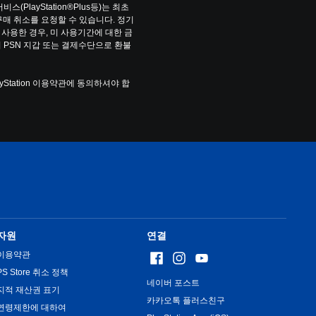
PlayStation®Plus등)는 최초 
구매 취소를 요청할 수 있습니다. 정기
사용한 경우, 미 사용기간에 대한 금
 PSN 지갑 또는 결제수단으로 환불
yStation 이용약관에 동의하셔야 합
자원
연결
이용약관
PS Store 취소 정책
네이버 포스트
지적 재산권 표기
카카오톡 플러스친구
연령제한에 대하여