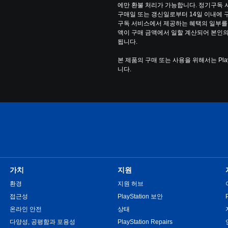
에만 환불 처리가 가능합니다. 정기구독 서비스(
구매일 또는 갱신일로부터 14일 이내에 
구독 서비스에서 제공하는 혜택의 일부를 
액이 구매 금액에서 일할 계산되어 본인의
됩니다.
본 제품의 구매 또는 사용을 위해서는 Pla
니다.
가치
지원
환경
지원 허브
접근성
PlayStation 보안
온라인 안전
상태
다양성, 공평함과 포용성
PlayStation Repairs