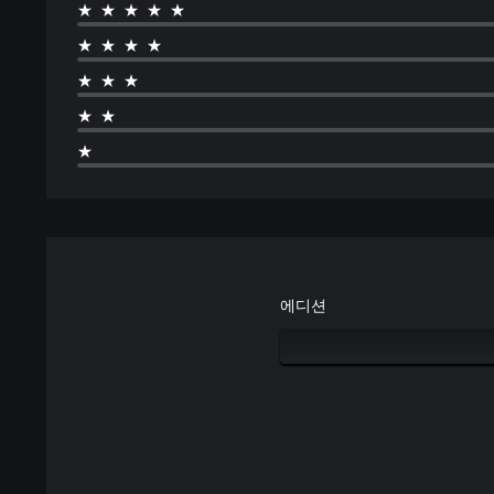
★★★★★
★★★★
★★★
★★
★
에디션