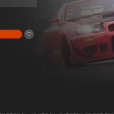
가격에서 할인됨