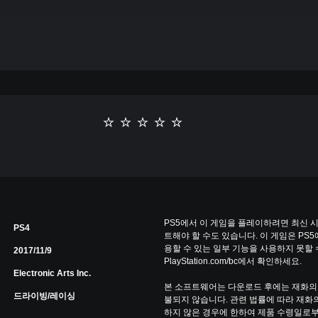
PS5에서 이 게임을 플레이하려면 최신
PS4
트해야 할 수도 있습니다. 이 게임은 PS5
용할 수 있는 일부 기능을 사용하지 못할 
2017/11/9
PlayStation.com/bc에서 확인하세요.
Electronic Arts Inc.
본 소프트웨어는 다운로드 후에는 재화의
드라이빙/레이싱
불되지 않습니다. 관련 법률에 따라 재화의
하지 않은 경우에 한하여 제품 수령일로부