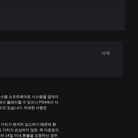
삭제
 시스템 소프트웨어로 시스템을 업데이
에서 플레이할 수 있으나 PS4에서 사
수도 있습니다. 자세한 사항은 
 가치가 현저히 감소하기 때문에 환
 가치가 손상되지 않은, 즉 다운로드 
터 14일 이내 환불을 요청하신 경우