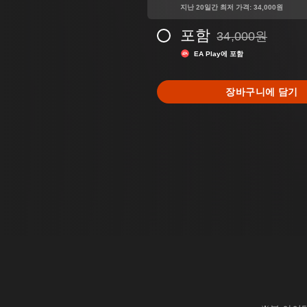
지난 20일간 최저 가격: 34,000원
포함
34,000원
34,000원의 원래 
EA Play에 포함
장바구니에 담기