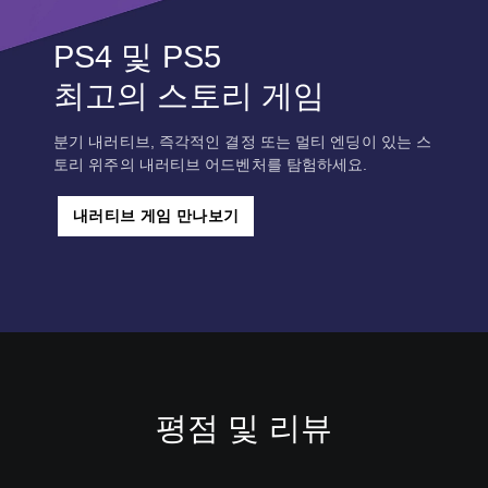
PS4 및 PS5
최고의 스토리 게임
분기 내러티브, 즉각적인 결정 또는 멀티 엔딩이 있는 스
토리 위주의 내러티브 어드벤처를 탐험하세요.
내러티브 게임 만나보기
평점 및 리뷰