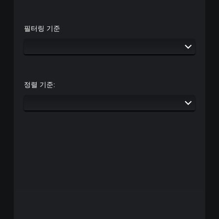
필터링 기준
정렬 기준: