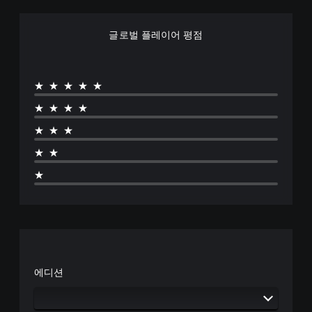
글로벌 플레이어 평점
★★★★★
★★★★
★★★
★★
★
에디션