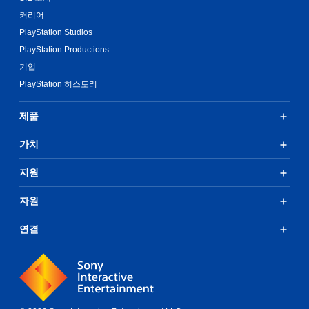
커리어
PlayStation Studios
PlayStation Productions
기업
PlayStation 히스토리
제품
가치
지원
자원
연결