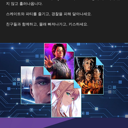
지 않고 흘러나옵니다.
스케이트와 파티를 즐기고, 경찰을 피해 달아나세요.
친구들과 함께하고, 몰래 빠져나가고, 키스하세요.