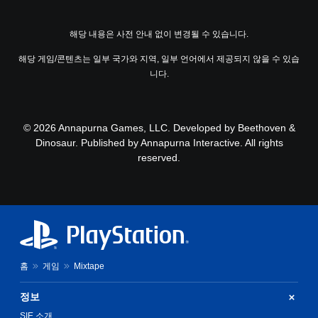
해당 내용은 사전 안내 없이 변경될 수 있습니다.
해당 게임/콘텐츠는 일부 국가와 지역, 일부 언어에서 제공되지 않을 수 있습
니다.
© 2026 Annapurna Games, LLC. Developed by Beethoven &
Dinosaur. Published by Annapurna Interactive. All rights
reserved.
홈
게임
Mixtape
정보
SIE 소개