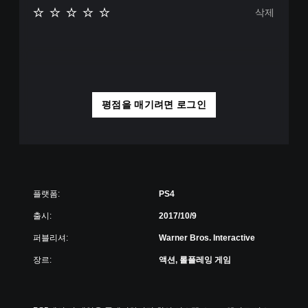
삭제
평점을 매기려면 로그인
플랫폼:
PS4
출시:
2017/10/9
퍼블리셔:
Warner Bros. Interactive
장르:
액션, 롤플레잉 게임