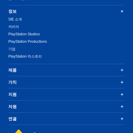
정보
SIE 소개
커리어
PlayStation Studios
PlayStation Productions
기업
PlayStation 히스토리
제품
가치
지원
자원
연결