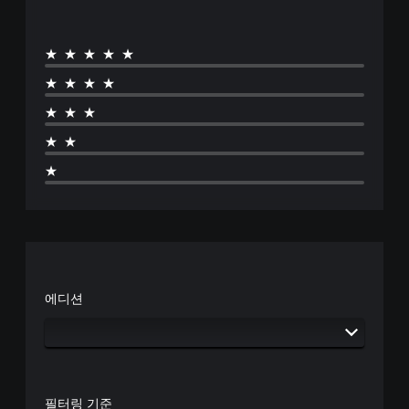
★★★★★
★★★★
★★★
★★
★
에디션
필터링 기준