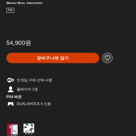
Warner Bros. Interactive
PS4
54,900원
장바구니에 담기
인게임 구매 선택 사항
플레이어 1명
PS4 버전
DUALSHOCK 4 진동