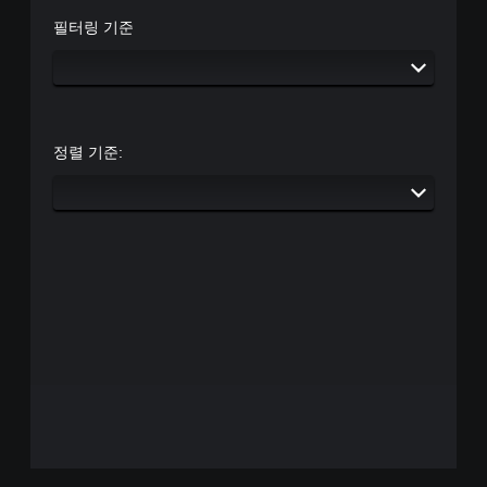
필터링 기준
정렬 기준: