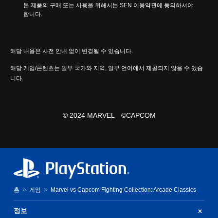
본 제품의 구매 또는 사용을 위해서는 SEN 이용약관에 동의하셔야 
합니다.
해당 내용은 사전 안내 없이 변경될 수 있습니다.
해당 게임/콘텐츠는 일부 국가와 지역, 일부 언어에서 제공되지 않을 수 있습
니다.
© 2024 MARVEL ©CAPCOM
홈
게임
Marvel vs Capcom Fighting Collection: Arcade Classics
정보