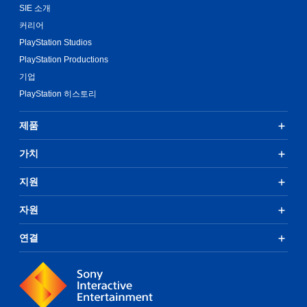
SIE 소개
커리어
PlayStation Studios
PlayStation Productions
기업
PlayStation 히스토리
제품
가치
지원
자원
연결