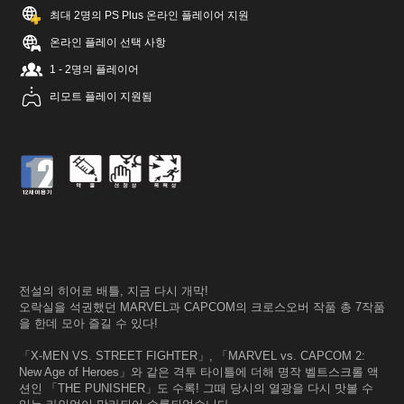
최대 2명의 PS Plus 온라인 플레이어 지원
온라인 플레이 선택 사항
1 - 2명의 플레이어
리모트 플레이 지원됨
전설의 히어로 배틀, 지금 다시 개막!
오락실을 석권했던 MARVEL과 CAPCOM의 크로스오버 작품 총 7작품
을 한데 모아 즐길 수 있다!
「X-MEN VS. STREET FIGHTER」, 「MARVEL vs. CAPCOM 2:
New Age of Heroes」와 같은 격투 타이틀에 더해 명작 벨트스크롤 액
션인 「THE PUNISHER」도 수록! 그때 당시의 열광을 다시 맛볼 수