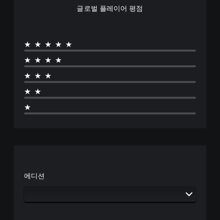
글로벌 플레이어 평점
★★★★★
★★★★
★★★
★★
★
에디션