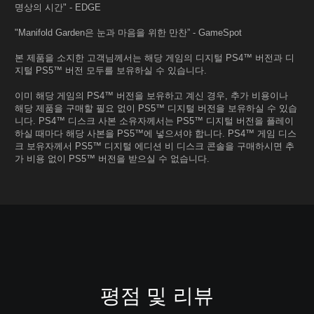
명상의 시간" - EDGE
"Manifold Garden은 눈과 마음을 위한 만찬” - GameSpot
본 제품을 소지한 고객님께서는 해당 게임의 디지털 PS4™ 버전과 디
지털 PS5™ 버전 모두를 보유하실 수 있습니다.
이미 해당 게임의 PS4™ 버전을 보유하고 계신 경우, 추가 비용이나
해당 제품을 구매할 필요 없이 PS5™ 디지털 버전을 보유하실 수 있습
니다. PS4™ 디스크 사본 소유자께서는 PS5™ 디지털 버전을 플레이
하실 때마다 해당 사본을 PS5™에 넣으셔야 합니다. PS4™ 게임 디스
크 보유자께서 PS5™ 디지털 에디션 비 디스크 콘솔을 구매하시면 추
가 비용 없이 PS5™ 버전을 받으실 수 없습니다.
평점 및 리뷰