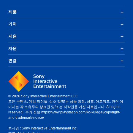
제품
가치
지원
자원
연결
© 2026 Sony Interactive Entertainment LLC
모든 콘텐츠, 게임 타이틀, 상호 및/또는 상품 외장, 상표, 아트워크, 관련 이
미지는 각 소유주의 상표권 및/또는 저작권을 가진 자료입니다. All rights
reserved. 추가 정보:
https://www.playstation.com/ko-kr/legal/copyright-
and-trademark-notice/
회사명 : Sony Interactive Entertainment Inc.