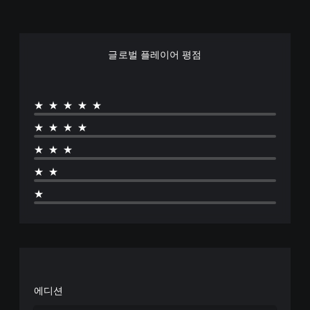
글로벌 플레이어 평점
★★★★★
★★★★
★★★
★★
★
에디션