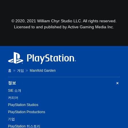
© 2020, 2021 William Chyr Studio LLC. All rights reserved.
Licensed to and published by Active Gaming Media Inc.
홈
게임
Manifold Garden
정보
SIE 소개
커리어
PlayStation Studios
PlayStation Productions
기업
PlayStation 히스토리