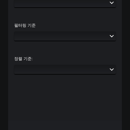
필터링 기준
정렬 기준: