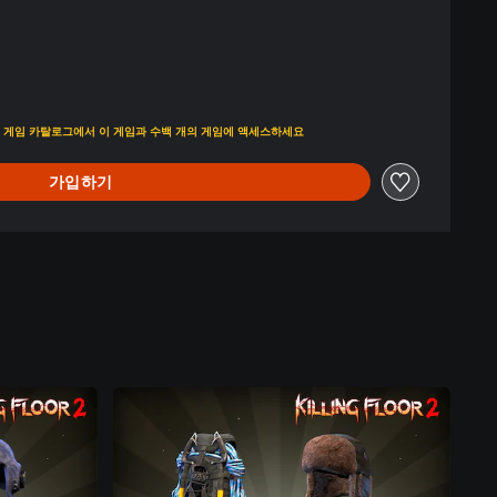
가격에서 할인됨
가입하여 게임 카탈로그에서 이 게임과 수백 개의 게임에 액세스하세요
가입하기