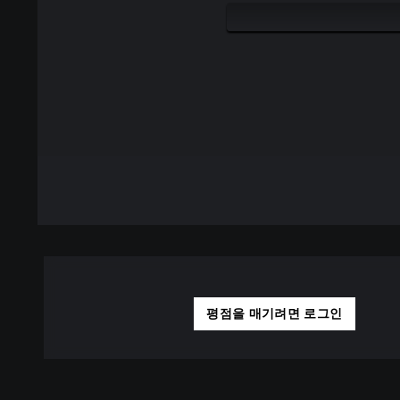
평점을 매기려면 로그인