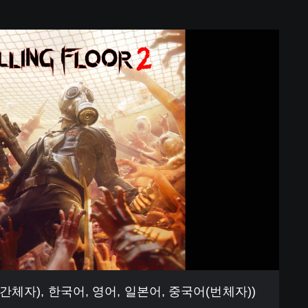
(중국어(간체자), 한국어, 영어, 일본어, 중국어(번체자))