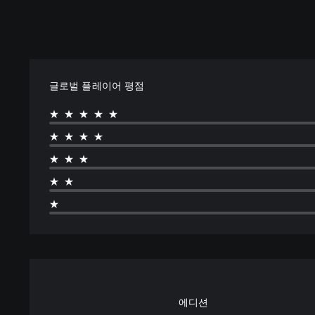
글로벌 플레이어 평점
★★★★★
★★★★
★★★
★★
★
에디션