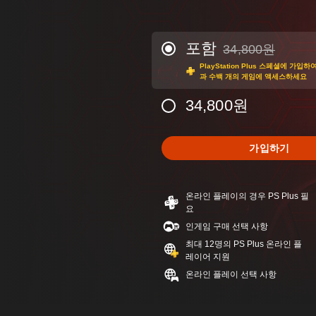
포함
34,800원
34,800원의 원래 
PlayStation Plus 스페셜에 가
과 수백 개의 게임에 액세스하세요
34,800원
가입하기
온라인 플레이의 경우 PS Plus 필
요
인게임 구매 선택 사항
최대 12명의 PS Plus 온라인 플
레이어 지원
온라인 플레이 선택 사항