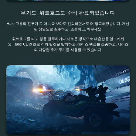
무기도, 워트호그도 준비 완료되었습니다
Halo 고유의 전투가 그 어느 때보다도 친숙하면서도 더 정교해졌습니다. 개선
된 정밀도로 질주하고, 조준하고, 싸우세요.
워트호그를 타고 링을 질주하거나 새로운 방식으로 대혼란을 일으키세
요. Halo: CE 최초로 적의 탈것을 탈취하고, 레이스 탱크를 조종하고, 시리즈
의 다양한 추가 무기를 사용할 수 있습니다.