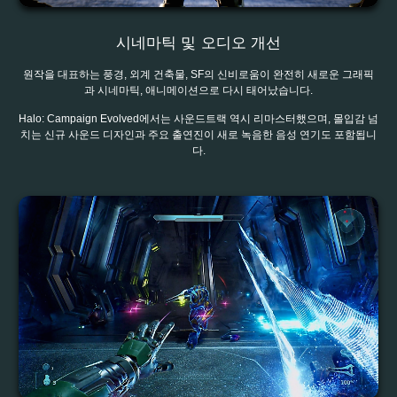
시네마틱 및 오디오 개선
원작을 대표하는 풍경, 외계 건축물, SF의 신비로움이 완전히 새로운 그래픽
과 시네마틱, 애니메이션으로 다시 태어났습니다.
Halo: Campaign Evolved에서는 사운드트랙 역시 리마스터했으며, 몰입감 넘
치는 신규 사운드 디자인과 주요 출연진이 새로 녹음한 음성 연기도 포함됩니
다.