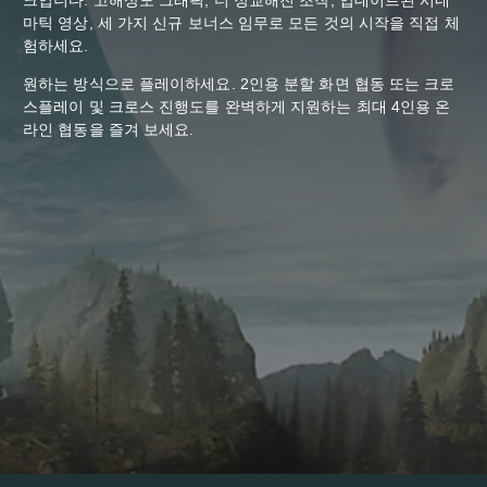
마틱 영상, 세 가지 신규 보너스 임무로 모든 것의 시작을 직접 체
험하세요.
원하는 방식으로 플레이하세요. 2인용 분할 화면 협동 또는 크로
스플레이 및 크로스 진행도를 완벽하게 지원하는 최대 4인용 온
라인 협동을 즐겨 보세요.