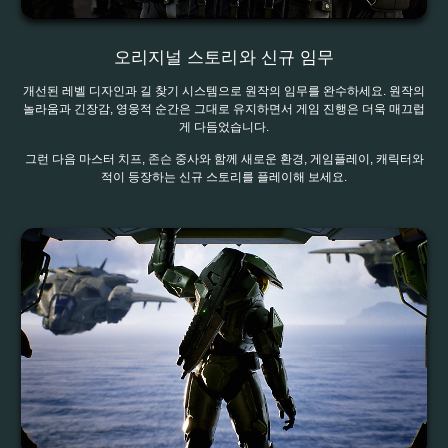
오리지널 스토리와 신규 임무
개선된 레벨 디자인과 길 찾기 시스템으로 원작의 임무를 완수하세요. 원작의
놀라움과 긴장감, 영웅적 순간은 그대로 유지하면서 게임 진행은 더욱 매끄럽
게 다듬었습니다.
그런 다음 마스터 치프, 존슨 중사와 함께 새로운 환경, 게임플레이, 캐릭터와
적이 등장하는 신규 스토리를 플레이해 보세요.