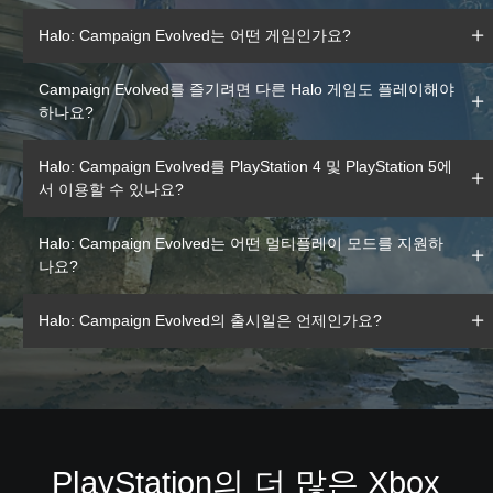
Halo: Campaign Evolved는 어떤 게임인가요?
Campaign Evolved를 즐기려면 다른 Halo 게임도 플레이해야
하나요?
Halo: Campaign Evolved를 PlayStation 4 및 PlayStation 5에
서 이용할 수 있나요?
Halo: Campaign Evolved는 어떤 멀티플레이 모드를 지원하
나요?
Halo: Campaign Evolved의 출시일은 언제인가요?
PlayStation의 더 많은 Xbox