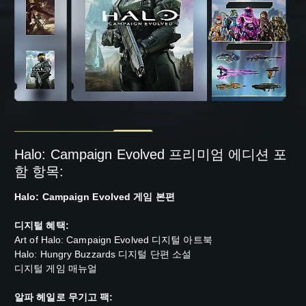
Halo: Campaign Evolved 프리미엄 에디션 포
함 항목:
Halo: Campaign Evolved 게임 본편
디지털 혜택:
Art of Halo: Campaign Evolved 디지털 아트북
Halo: Hungry Buzzards 디지털 단편 소설
디지털 게임 매뉴얼
알파 헤일로 무기고 팩: