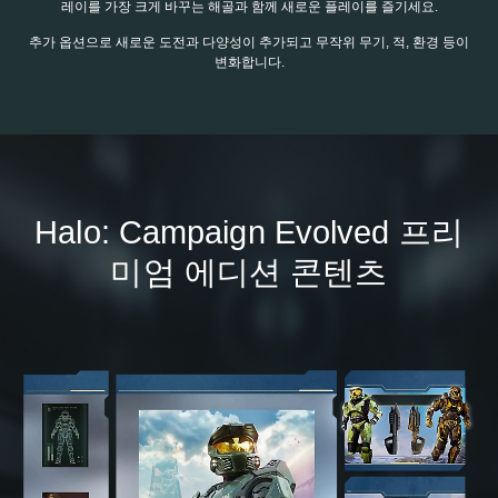
레이를 가장 크게 바꾸는 해골과 함께 새로운 플레이를 즐기세요.
추가 옵션으로 새로운 도전과 다양성이 추가되고 무작위 무기, 적, 환경 등이
변화합니다.
Halo: Campaign Evolved 프리
미엄 에디션 콘텐츠