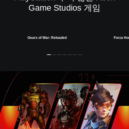
Game Studios 게임
Gears of War: Reloaded
Forza Ho