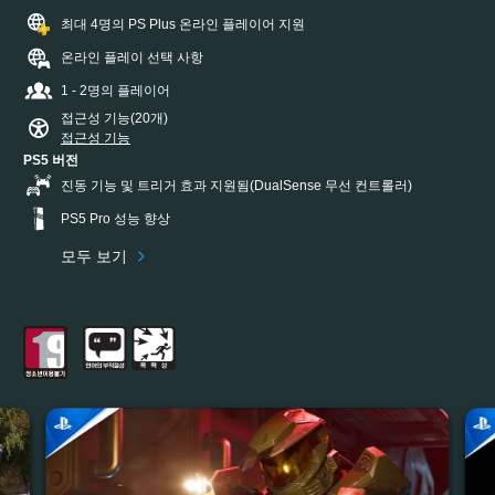
최대 4명의 PS Plus 온라인 플레이어 지원
온라인 플레이 선택 사항
1 - 2명의 플레이어
접근성 기능(20개)
접근성 기능
PS5 버전
진동 기능 및 트리거 효과 지원됨(DualSense 무선 컨트롤러)
PS5 Pro 성능 향상
모두 보기