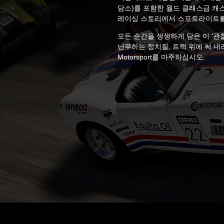
담소)를 포함한 월드 클래스급 캐
레이싱 스토리에서 스포트라이트를
모든 순간을 생생하게 담은 이 '관
난무하는 정치질, 트랙 위에 써 내려
Motorsport를 마주하십시오.