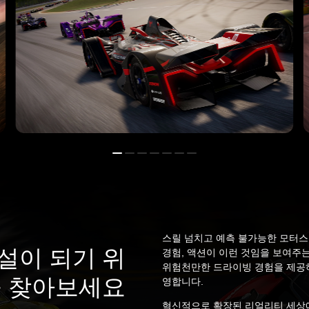
스릴 넘치고 예측 불가능한 모터스
설이 되기 위
경험, 액션이 이런 것임을 보여주
위험천만한 드라이빙 경험을 제공하는 
을 찾아보세요
영합니다.
혁신적으로 확장된 리얼리티 세상에서 