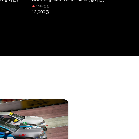
10% 할인
12,000원