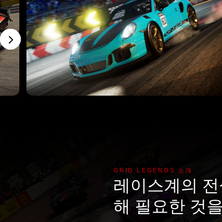
GRID LEGENDS 소개
레이스계의 전
해 필요한 것