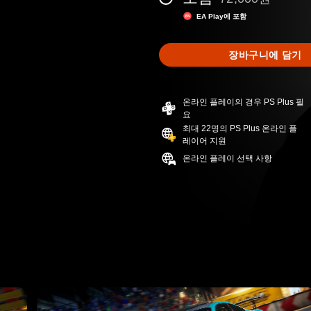
72,000원의 원래 
EA Play에 포함
장바구니에 담기
온라인 플레이의 경우 PS Plus 필
요
최대 22명의 PS Plus 온라인 플
레이어 지원
온라인 플레이 선택 사항