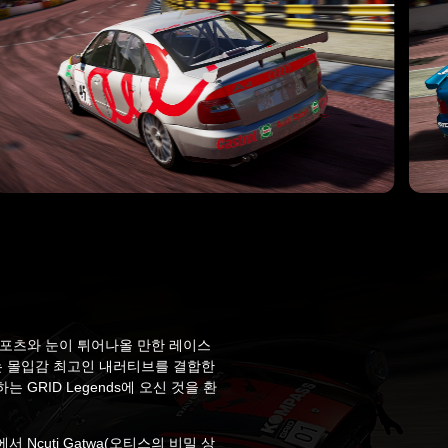
포츠와 눈이 튀어나올 만한 레이스
는 몰입감 최고인 내러티브를 결합한
GRID Legends에 오신 것을 환
Ncuti Gatwa(오티스의 비밀 상