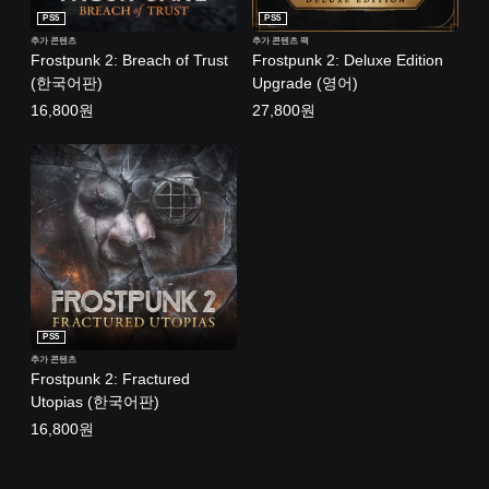
PS5
PS5
추가 콘텐츠
추가 콘텐츠 팩
Frostpunk 2: Breach of Trust
Frostpunk 2: Deluxe Edition
(한국어판)
Upgrade (영어)
16,800원
27,800원
PS5
추가 콘텐츠
Frostpunk 2: Fractured
Utopias (한국어판)
16,800원