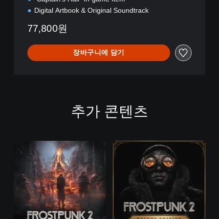
Digital Artbook & Original Soundtrack
77,800원
장바구니에 담기
추가 콘텐츠