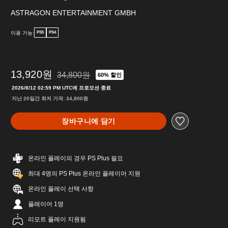
ASTRAGON ENTERTAINMENT GMBH
이용 가능:
PS5
PS4
13,920원
34,800원
60% 할인
34,800원의 원래 가격에서 할인됨
2026/8/12 02:59 PM UTC에 프로모션 종료
지난 20일간 최저 가격: 34,800원
장바구니에 담기
온라인 플레이의 경우 PS Plus 필요
최대 4명의 PS Plus 온라인 플레이어 지원
온라인 플레이 선택 사항
플레이어 1명
리모트 플레이 지원됨