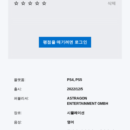
삭제
평점을 매기려면 로그인
플랫폼:
PS4, PS5
출시:
2022/12/5
퍼블리셔:
ASTRAGON
ENTERTAINMENT GMBH
장르:
시뮬레이션
음성:
영어