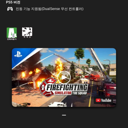
PS5 버전
진동 기능 지원됨(DualSense 무선 컨트롤러)