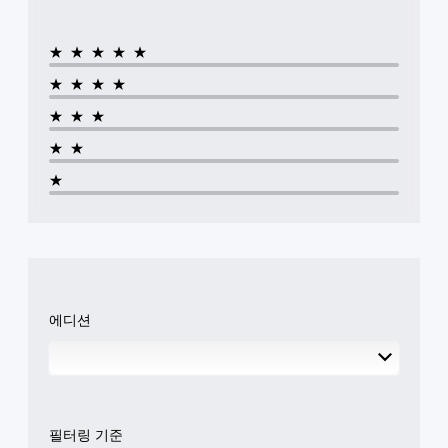
★★★★★
★★★★
★★★
★★
★
에디션
필터링 기준