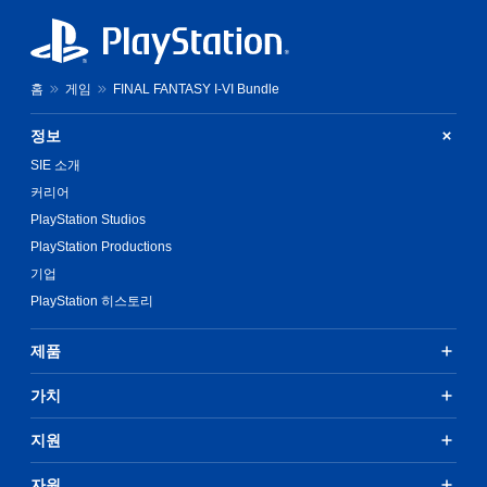
홈
게임
FINAL FANTASY I-VI Bundle
정보
SIE 소개
커리어
PlayStation Studios
PlayStation Productions
기업
PlayStation 히스토리
제품
가치
지원
자원