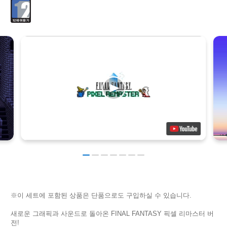
※이 세트에 포함된 상품은 단품으로도 구입하실 수 있습니다.
새로운 그래픽과 사운드로 돌아온 FINAL FANTASY 픽셀 리마스터 버
전!