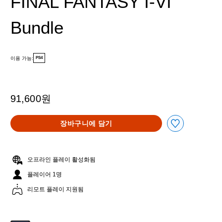
FINAL FANTASY I-VI
Bundle
이용 가능:
PS4
91,600원
장바구니에 담기
오프라인 플레이 활성화됨
플레이어 1명
리모트 플레이 지원됨