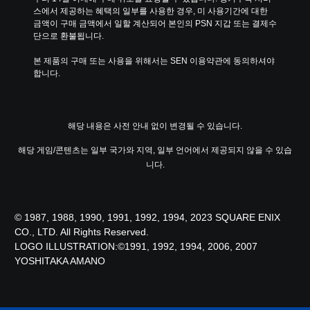
스에서 제공하는 혜택의 일부를 사용한 경우, 미 사용기간에 대한 
금액이 구매 금액에서 일할 계산되어 본인의 PSN 지갑 또는 결제수
단으로 환불됩니다.
본 제품의 구매 또는 사용을 위해서는 SEN 이용약관에 동의하셔야 
합니다.
해당 내용은 사전 안내 없이 변경될 수 있습니다.
해당 게임/콘텐츠는 일부 국가와 지역, 일부 언어에서 제공되지 않을 수 있습
니다.
© 1987, 1988, 1990, 1991, 1992, 1994, 2023 SQUARE ENIX
CO., LTD. All Rights Reserved.
LOGO ILLUSTRATION:©1991, 1992, 1994, 2006, 2007
YOSHITAKA AMANO