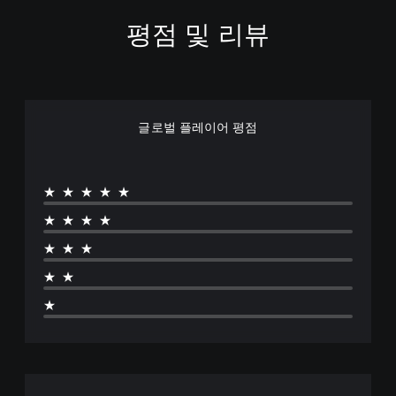
평점 및 리뷰
글로벌 플레이어 평점
★★★★★
★★★★
★★★
★★
★