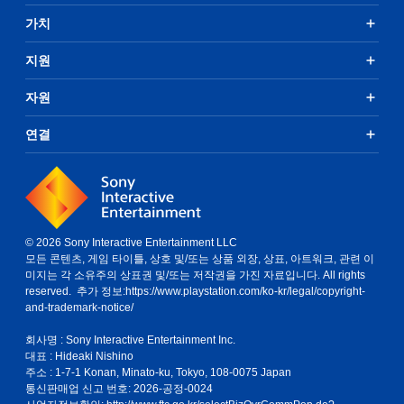
가치
지원
자원
연결
© 2026 Sony Interactive Entertainment LLC
모든 콘텐츠, 게임 타이틀, 상호 및/또는 상품 외장, 상표, 아트워크, 관련 이
미지는 각 소유주의 상표권 및/또는 저작권을 가진 자료입니다. All rights
reserved. 추가 정보:
https://www.playstation.com/ko-kr/legal/copyright-
and-trademark-notice/
회사명 : Sony Interactive Entertainment Inc.
대표 : Hideaki Nishino
주소 : 1-7-1 Konan, Minato-ku, Tokyo, 108-0075 Japan
통신판매업 신고 번호: 2026-공정-0024