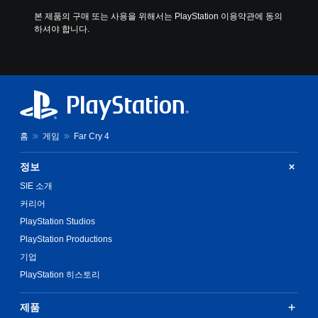
본 제품의 구매 또는 사용을 위해서는 PlayStation 이용약관에 동의
하셔야 합니다.
홈
게임
Far Cry 4
정보
SIE 소개
커리어
PlayStation Studios
PlayStation Productions
기업
PlayStation 히스토리
제품