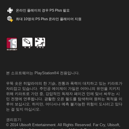
온라인 플레이의 경우 PS Plus 필요
최대 10명의 PS Plus 온라인 플레이어 지원
본 소프트웨어는 PlayStation®4 전용입니다.
우뚝 솟은 히말라야의 한 기슭, 전통과 폭력이 대치하고 있는 키라트가
자리잡고 있습니다. 주인공 에이제이 가일은 어머니의 유언을 지키지
위해 키라트로 가던 중, 강압적인 독재자 페이건 민에 맞서 싸우는 시
민 전쟁에 연루됩니다. 광활한 오픈 월드를 탐색하며 원하는 목적을 이
루어 보십시오. 하지만, 어디서나 예측 불가능한 위험이 도사리고 있다
는 걸 잊지 마십시오.
권리표기:
© 2014 Ubisoft Entertainment. All Rights Reserved. Far Cry, Ubisoft,