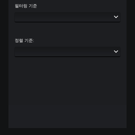
)
필터링 기준
정렬 기준: