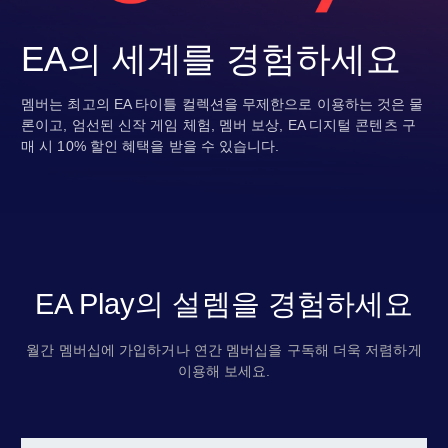
EA의 세계를 경험하세요
멤버는 최고의 EA 타이틀 컬렉션을 무제한으로 이용하는 것은 물
론이고, 엄선된 신작 게임 체험, 멤버 보상, EA 디지털 콘텐츠 구
매 시 10% 할인 혜택을 받을 수 있습니다.
EA Play의 설렘을 경험하세요
월간 멤버십에 가입하거나 연간 멤버십을 구독해 더욱 저렴하게
이용해 보세요.