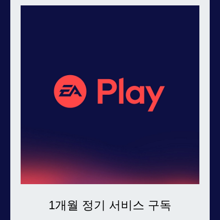
1개월 정기 서비스 구독