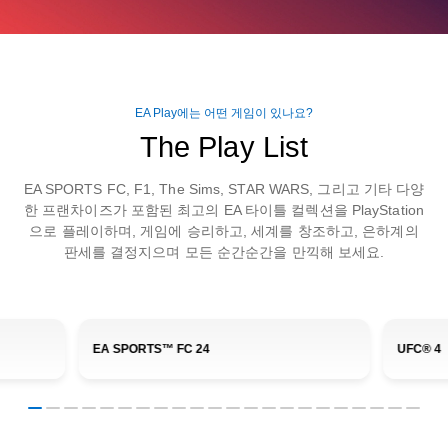
EA Play에는 어떤 게임이 있나요?
The Play List
EA SPORTS FC, F1, The Sims, STAR WARS, 그리고 기타 다양
한 프랜차이즈가 포함된 최고의 EA 타이틀 컬렉션을 PlayStation
으로 플레이하며, 게임에 승리하고, 세계를 창조하고, 은하계의
판세를 결정지으며 모든 순간순간을 만끽해 보세요.
EA SPORTS™ FC 24
UFC® 4