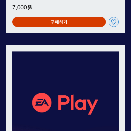
7,000원
구매하기