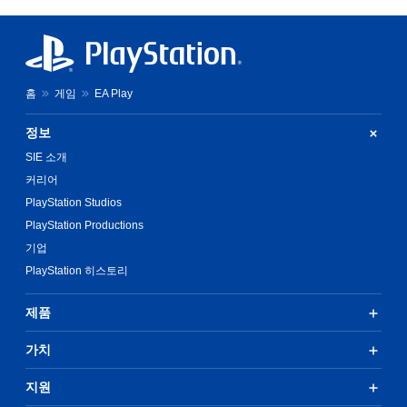
홈
게임
EA Play
정보
SIE 소개
커리어
PlayStation Studios
PlayStation Productions
기업
PlayStation 히스토리
제품
가치
지원