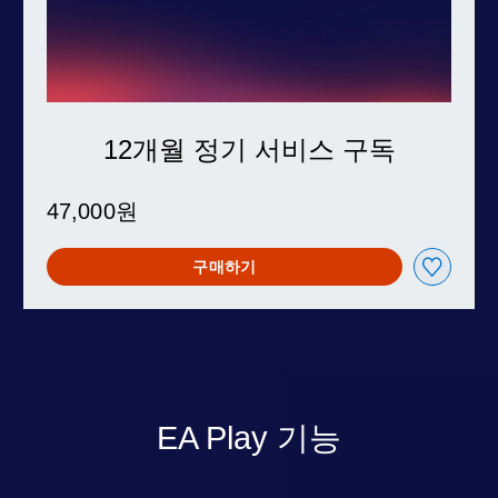
12개월 정기 서비스 구독
47,000원
구매하기
EA Play 기능