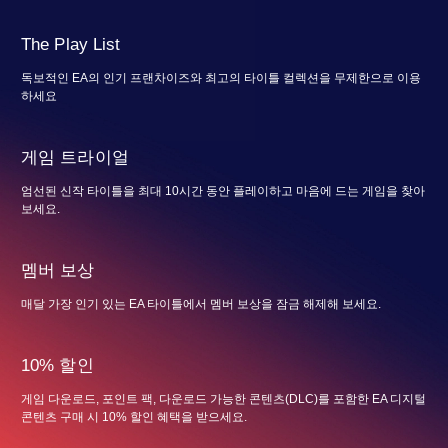
The Play List
독보적인 EA의 인기 프랜차이즈와 최고의 타이틀 컬렉션을 무제한으로 이용
하세요
게임 트라이얼
엄선된 신작 타이틀을 최대 10시간 동안 플레이하고 마음에 드는 게임을 찾아
보세요.
멤버 보상
매달 가장 인기 있는 EA 타이틀에서 멤버 보상을 잠금 해제해 보세요.
10% 할인
게임 다운로드, 포인트 팩, 다운로드 가능한 콘텐츠(DLC)를 포함한 EA 디지털
콘텐츠 구매 시 10% 할인 혜택을 받으세요.