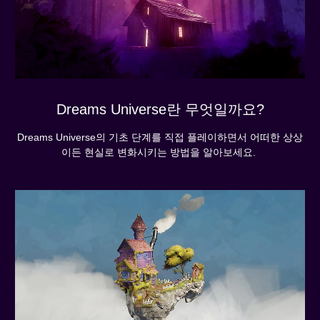
Dreams Universe란 무엇일까요?
Dreams Universe의 기초 단계를 직접 플레이하면서 어떠한 상상
이든 현실로 변화시키는 방법을 알아보세요.