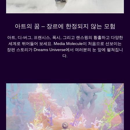
아트의 꿈 – 장르에 한정되지 않는 모험
아트, 디-버그, 프랜시스, 폭시, 그리고 랜스윙의 황홀하고 다양한
세계로 뛰어들어 보세요. Media Molecule이 처음으로 선보이는
장편 스토리가 Dreams Universe에서 여러분의 눈 앞에 펼쳐집니
다.