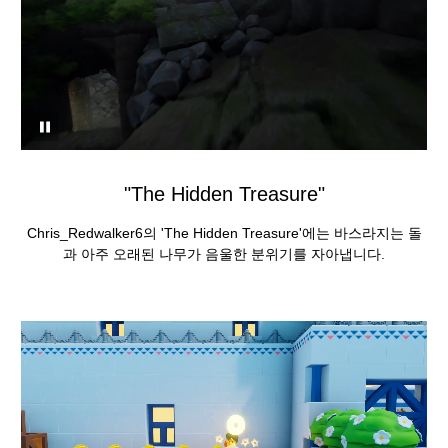
"The Hidden Treasure"
Chris_Redwalker6의 'The Hidden Treasure'에는 바스라지는 돌
과 아주 오래된 나무가 음울한 분위기를 자아냅니다.