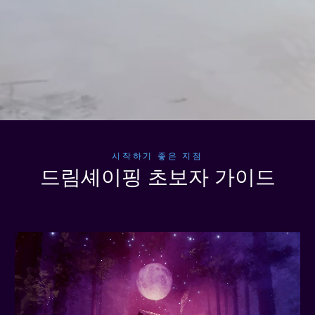
시작하기 좋은 지점
드림셰이핑 초보자 가이드