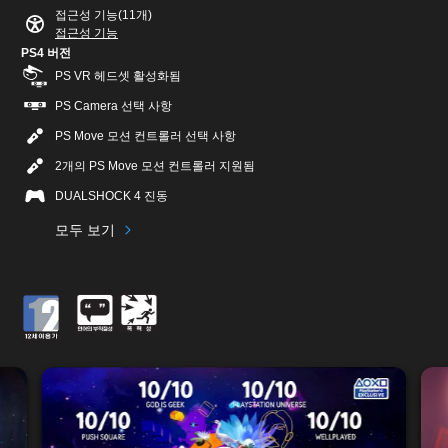
접근성 기능(11개)
접근성 기능
PS4 버전
PS VR 헤드셋 활성화됨
PS Camera 선택 사항
PS Move 모션 컨트롤러 선택 사항
2개의 PS Move 모션 컨트롤러 지원됨
DUALSHOCK 4 진동
모두 보기