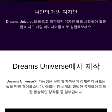
나만의 게임 디자인
Dreams Universe의 빠르고 직관적인 디자인 툴을 사용하여 훌륭
한 비디오 게임 아이디어를 바로 실현해보세요.
Dreams Universe에서 제작
Dreams Universe의 가능성은 무한에 가까우며 잠재력의 규모는
놀랄 만큼 경이롭습니다. 아래는 전 세계의 평범한 유저들이 제작
한 환상적인 창작물 중 일부입니다.