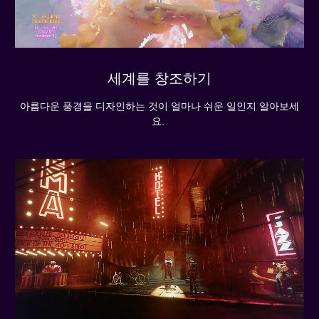
세계를 창조하기
아름다운 풍경을 디자인하는 것이 얼마나 쉬운 일인지 알아보세
요.