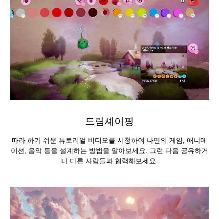
드림셰이핑
따라 하기 쉬운 튜토리얼 비디오를 시청하여 나만의 게임, 애니메
이션, 음악 등을 설계하는 방법을 알아보세요. 그런 다음 공유하거
나 다른 사람들과 협력해보세요.