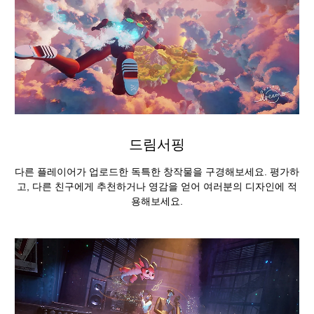
드림서핑
다른 플레이어가 업로드한 독특한 창작물을 구경해보세요. 평가하
고, 다른 친구에게 추천하거나 영감을 얻어 여러분의 디자인에 적
용해보세요.