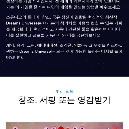
팽창하는 게임 세계입니다. 전 세계의 커뮤니티가 함께 만들어나
가는 이 게임을 즐기며 나만의 게임을 만드는 방법을 배워보세요.
스튜디오의 플레이, 창조, 공유 정신이 결합된 혁신적인 최신작
Dreams Universe는 여러분의 창의력을 마음껏 펼칠 수 있는 기회
를 제공합니다. 혁신적이고 사용이 간편한 툴을 활용하여 아이디
어를 실현하고 글로벌 커뮤니티와 이를 공유해보세요.
게임, 음악, 그림, 애니메이션, 조각품, 영화 등 그 무엇을 창조하길
원하든 Dreams Universe는 모든 것이 가능한 놀라운 디지털 놀이
터입니다.
게임 모드
창조, 서핑 또는 영감받기