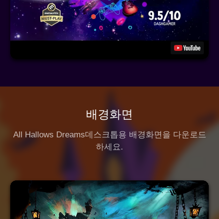
배경화면
All Hallows Dreams
데스크톱용 배경화면을 다운로드
하세요.