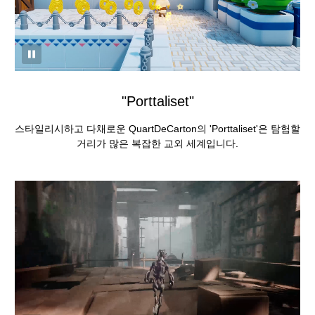
"Porttaliset"
스타일리시하고 다채로운 QuartDeCarton의 'Porttaliset'은 탐험할
거리가 많은 복잡한 교외 세계입니다.