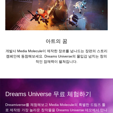
아트의 꿈
개발사 Media Molecule이 제작한 장르를 넘나드는 장편의 스토리
캠페인에 동참해보세요. Dreams Universe의 몰입감 넘치는 창의
적인 잠재력이 펼쳐집니다.
Dreams Universe 무료 체험하기
Dreamiverse를 체험해보고 Media Molecule의 특별한 드림즈 툴
로 제작된 가장 놀라운 창작물을 Dreams Universe 데모에서 만나