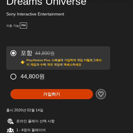
Dreams Universe
Sony Interactive Entertainment
이용 가능:
PS4
포함
44,800원
44,800원의 원래 가격에서 할인됨
PlayStation Plus 스페셜에 가입하여 게임 카탈로그에서
이 게임과 수백 개의 게임에 액세스하세요
44,800원
가입하기
출시 2020년 02월 14일
온라인 플레이 선택 사항
1 - 4명의 플레이어