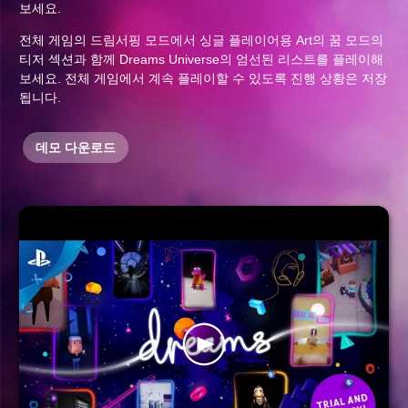
보세요.
전체 게임의 드림서핑 모드에서 싱글 플레이어용 Art의 꿈 모드의
티저 섹션과 함께 Dreams Universe의 엄선된 리스트를 플레이해
보세요. 전체 게임에서 계속 플레이할 수 있도록 진행 상황은 저장
됩니다.
데모 다운로드