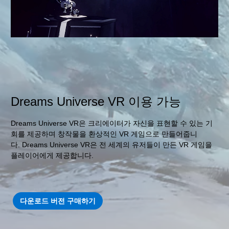
Dreams Universe VR 이용 가능
Dreams Universe VR은 크리에이터가 자신을 표현할 수 있는 기
회를 제공하며 창작물을 환상적인 VR 게임으로 만들어줍니
다. Dreams Universe VR은 전 세계의 유저들이 만든 VR 게임을
플레이어에게 제공합니다.
다운로드 버전 구매하기