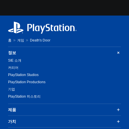
홈
게임
Death's Door
정보
SIE 소개
커리어
PlayStation Studios
PlayStation Productions
기업
PlayStation 히스토리
제품
가치