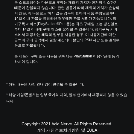
본 소프트웨어는 다운로드 후에는 재화의 가치가 현저히 감소하기 
때문에 환불되지 않습니다. 관련 법률에 따라 재화의 가치가 손상되
지 않은, 즉 다운로드 하지 않은 경우에 한하여 제품 수령일로부터 
14일 이내 환불을 요청하신 경우에만 환불 처리가 가능합니다. 정
기구독 서비스(PlayStation®Plus등)는 최초 구매일 또는 갱신일로
부터 14일 이내에 구매 취소를 요청할 수 있습니다. 정기구독 서비
스에서 제공하는 혜택의 일부를 사용한 경우, 미 사용기간에 대한 
금액이 구매 금액에서 일할 계산되어 본인의 PSN 지갑 또는 결제수
단으로 환불됩니다.
본 제품의 구매 또는 사용을 위해서는 PlayStation 이용약관에 동의
하셔야 합니다.
* 해당 내용은 사전 안내 없이 변경될 수 있습니다.
* 해당 게임/콘텐츠는 일부 국가와 지역, 일부 언어에서 제공되지 않을 수 있습
니다.
Copyright 2021 Acid Nerve. All Rights Reserved.
게임 개인정보처리방침 및 EULA