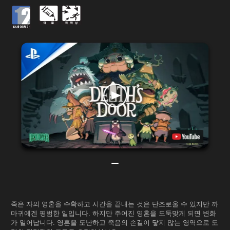
죽은 자의 영혼을 수확하고 시간을 끝내는 것은 단조로울 수 있지만 까
마귀에겐 평범한 일입니다. 하지만 주어진 영혼을 도둑맞게 되면 변화
가 일어납니다. 영혼을 도난하고 죽음의 손길이 닿지 않는 영역으로 도