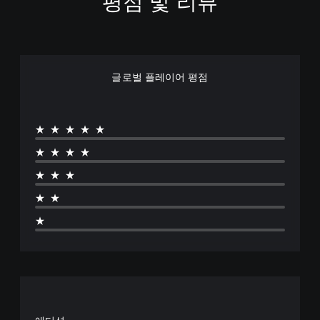
평점 및 리뷰
글로벌 플레이어 평점
★★★★★
★★★★
★★★
★★
★