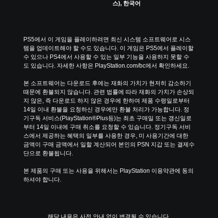
스), 한국어
PS5에서 이 게임을 플레이하려면 최신 시스템 소프트웨어로 시스
템을 업데이트해야 할 수도 있습니다. 이 게임은 PS5에서 플레이할 
수 있으나 PS4에서 사용할 수 있는 일부 기능을 사용하지 못할 수
도 있습니다. 자세한 사항은 PlayStation.com/bc에서 확인하세요.
본 소프트웨어는 다운로드 후에는 재화의 가치가 현저히 감소하기 
때문에 환불되지 않습니다. 관련 법률에 따라 재화의 가치가 손상되
지 않은, 즉 다운로드 하지 않은 경우에 한하여 제품 수령일로부터 
14일 이내 환불을 요청하신 경우에만 환불 처리가 가능합니다. 정
기구독 서비스(PlayStation®Plus등)는 최초 구매일 또는 갱신일로
부터 14일 이내에 구매 취소를 요청할 수 있습니다. 정기구독 서비
스에서 제공하는 혜택의 일부를 사용한 경우, 미 사용기간에 대한 
금액이 구매 금액에서 일할 계산되어 본인의 PSN 지갑 또는 결제수
단으로 환불됩니다.
본 제품의 구매 또는 사용을 위해서는 PlayStation 이용약관에 동의
하셔야 합니다.
해당 내용은 사전 안내 없이 변경될 수 있습니다.