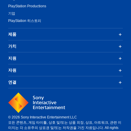
PlayStation Productions
기업
PlayStation 히스토리
제품
가치
지원
자원
연결
© 2026 Sony Interactive Entertainment LLC
모든 콘텐츠, 게임 타이틀, 상호 및/또는 상품 외장, 상표, 아트워크, 관련 이
미지는 각 소유주의 상표권 및/또는 저작권을 가진 자료입니다. All rights