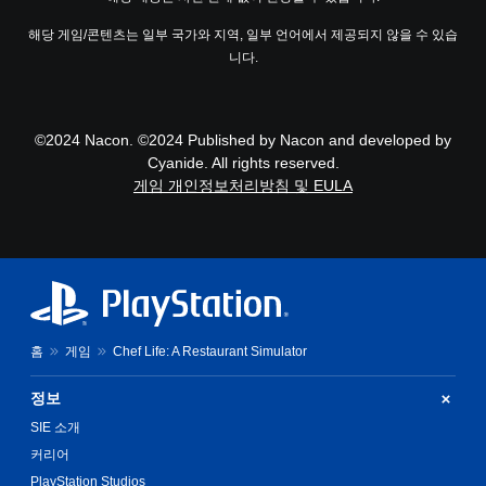
해당 게임/콘텐츠는 일부 국가와 지역, 일부 언어에서 제공되지 않을 수 있습
니다.
©2024 Nacon. ©2024 Published by Nacon and developed by
Cyanide. All rights reserved.
게임 개인정보처리방침 및 EULA
홈
게임
Chef Life: A Restaurant Simulator
정보
SIE 소개
커리어
PlayStation Studios