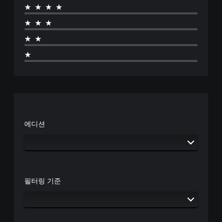
★★★★
★★★
★★
★
에디션
필터링 기준