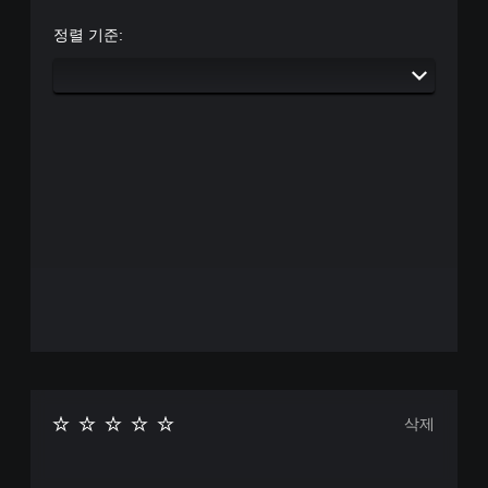
정렬 기준:
삭제