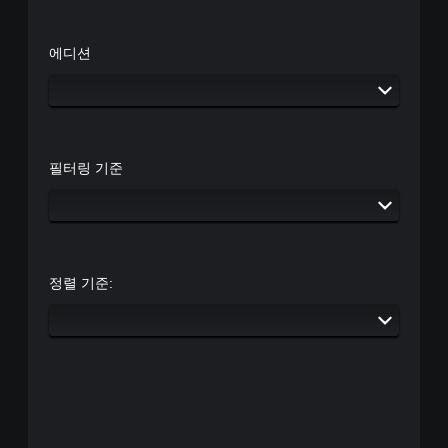
에디션
필터링 기준
정렬 기준: