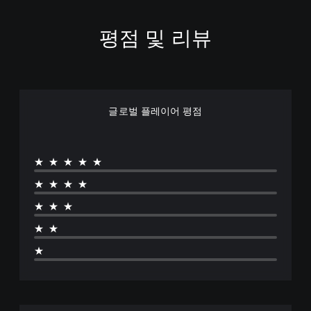
평점 및 리뷰
글로벌 플레이어 평점
★★★★★
★★★★
★★★
★★
★