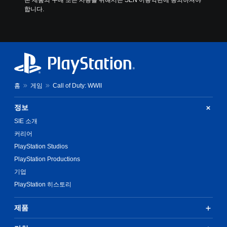
본 제품의 구매 또는 사용을 위해서는 SEN 이용약관에 동의하셔야 
합니다.
홈
게임
Call of Duty: WWII
정보
SIE 소개
커리어
PlayStation Studios
PlayStation Productions
기업
PlayStation 히스토리
제품