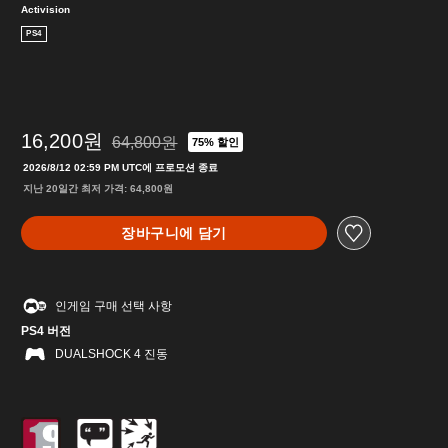
Activision
PS4
16,200원
64,800원
75% 할인
64,800원의 원래 가격에서 할인됨
2026/8/12 02:59 PM UTC에 프로모션 종료
지난 20일간 최저 가격: 64,800원
장바구니에 담기
인게임 구매 선택 사항
PS4 버전
DUALSHOCK 4 진동