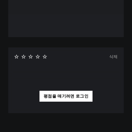
삭제
평점을 매기려면 로그인