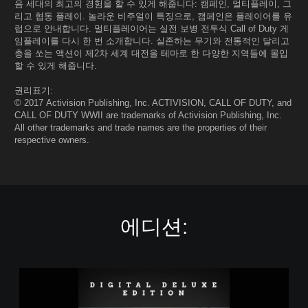
음 세대의 최고의 경험을 할 수 있게 해줍니다: 캠페인, 멀티플레이, 그
리고 협동 플레이. 놀라운 비주얼이 특징으로, 캠페인은 플레이어를 유
럽으로 안내합니다. 멀티플레이어는 실전 보병 전투식 Call of Duty 게
임플레이를 다시 한 번 소개합니다. 실존하는 무기와 전통적인 달리고
총을 쏘는 액션이 제2차 세계 대전을 테마로 한 다양한 지역들에 몰입
할 수 있게 해줍니다.
권리표기:
© 2017 Activision Publishing, Inc. ACTIVISION, CALL OF DUTY, and
CALL OF DUTY WWII are trademarks of Activision Publishing, Inc.
All other trademarks and trade names are the properties of their
respective owners.
에디션:
콜
오
브