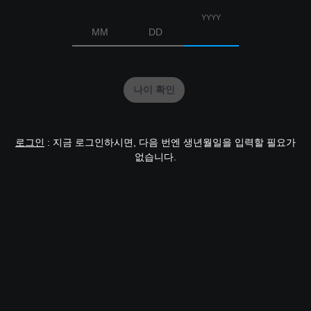
YYYY
MM
DD
나이 확인
로그인
: 지금 로그인하시면, 다음 번엔 생년월일을 입력할 필요가
없습니다.