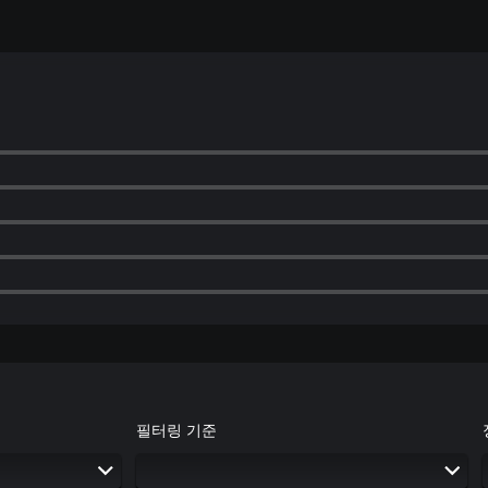
필터링 기준