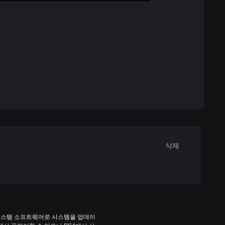
삭제
 시스템 소프트웨어로 시스템을 업데이