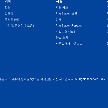
가치
지원
환경
지원 허브
접근성
PlayStation 보안
온라인 안전
상태
다양성, 공평함과 포용성
PlayStation Repairs
비밀번호 재설정
환불 요청
사용설명서 다운로드
각 소유주의 상표권 및/또는 저작권을 가진 자료입니다. All rights reserved. 추가 