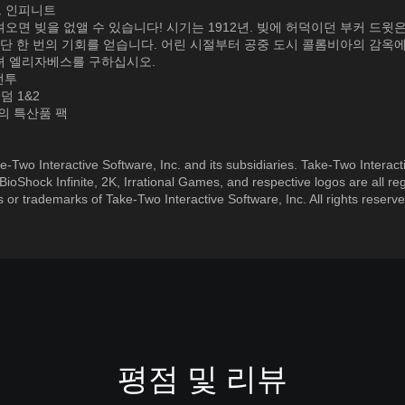
 인피니트
오면 빚을 없앨 수 있습니다! 시기는 1912년. 빚에 허덕이던 부커 드윗은
 단 한 번의 기회를 얻습니다. 어린 시절부터 공중 도시 콜롬비아의 감옥
녀 엘리자베스를 구하십시오.
전투
덤 1&2
의 특산품 팩
-Two Interactive Software, Inc. and its subsidiaries. Take-Two Interact
BioShock Infinite, 2K, Irrational Games, and respective logos are all re
 or trademarks of Take-Two Interactive Software, Inc. All rights reserve
평점 및 리뷰