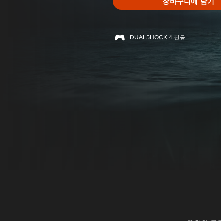
장바구니에 담기
DUALSHOCK 4 진동