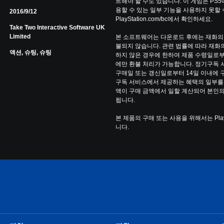
트해야 할 수도 있습니다. 이 게임은 PS5
용할 수 있는 일부 기능을 사용하지 못할 
2016/9/12
PlayStation.com/bc에서 확인하세요.
Take Two Interactive Software UK
Limited
본 소프트웨어는 다운로드 후에는 재화의
불되지 않습니다. 관련 법률에 따라 재화의
액션, 슈팅, 슈팅
하지 않은 경우에 한하여 제품 수령일로부
에만 환불 처리가 가능합니다. 정기구독 서비스(
구매일 또는 갱신일로부터 14일 이내에 
구독 서비스에서 제공하는 혜택의 일부를 
액이 구매 금액에서 일할 계산되어 본인의
됩니다.
본 제품의 구매 또는 사용을 위해서는 Pla
니다.