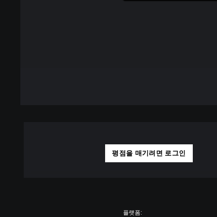
평점을 매기려면 로그인
플랫폼: