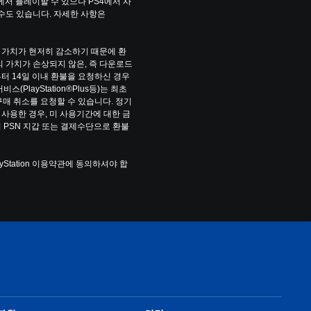
에서 플레이할 수 있으나 PS4에서 사
수도 있습니다. 자세한 사항은 
 가치가 현저히 감소하기 때문에 환
 가치가 손상되지 않은, 즉 다운로드 
터 14일 이내 환불을 요청하신 경우
PlayStation®Plus등)는 최초 
구매 취소를 요청할 수 있습니다. 정기
사용한 경우, 미 사용기간에 대한 금
 PSN 지갑 또는 결제수단으로 환불
yStation 이용약관에 동의하셔야 합