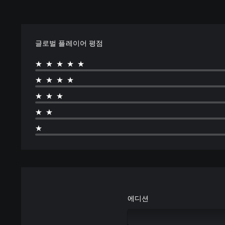
글로벌 플레이어 평점
★★★★★
★★★★
★★★
★★
★
에디션