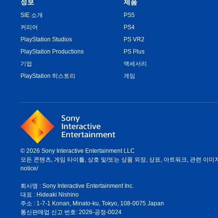
정보
제품
SIE 소개
PS5
커리어
PS4
PlayStation Studios
PS VR2
PlayStation Productions
PS Plus
기업
액세서리
PlayStation 히스토리
게임
© 2026 Sony Interactive Entertainment LLC
모든 콘텐츠, 게임 타이틀, 상호 및/또는 상품 외장, 상표, 아트워크, 관련 이미지는 
notice/
회사명 : Sony Interactive Entertainment Inc.
대표 : Hideaki Nishino
주소 : 1-7-1 Konan, Minato-ku, Tokyo, 108-0075 Japan
통신판매업 신고 번호: 2026-공정-0024