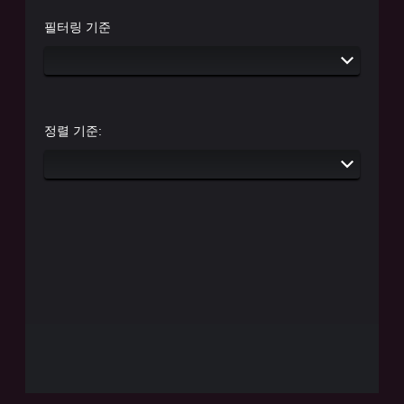
필터링 기준
정렬 기준: