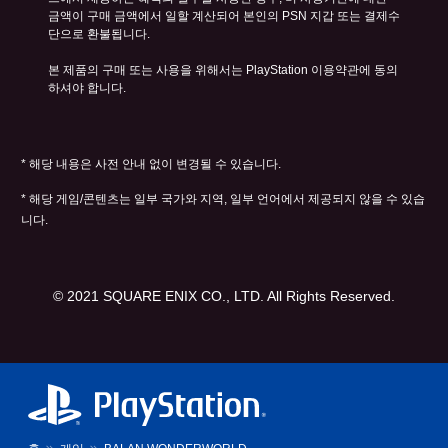
금액이 구매 금액에서 일할 계산되어 본인의 PSN 지갑 또는 결제수
단으로 환불됩니다.
본 제품의 구매 또는 사용을 위해서는 PlayStation 이용약관에 동의
하셔야 합니다.
* 해당 내용은 사전 안내 없이 변경될 수 있습니다.
* 해당 게임/콘텐츠는 일부 국가와 지역, 일부 언어에서 제공되지 않을 수 있습
니다.
© 2021 SQUARE ENIX CO., LTD. All Rights Reserved.