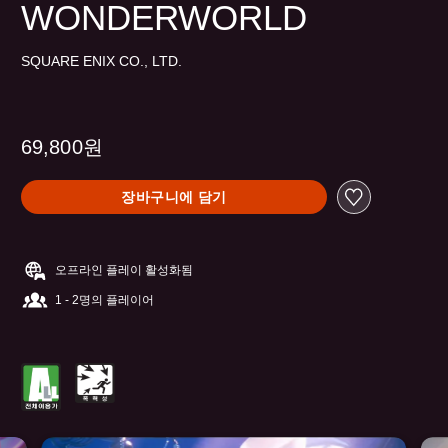
WONDERWORLD
SQUARE ENIX CO., LTD.
69,800원
장바구니에 담기
오프라인 플레이 활성화됨
1 - 2명의 플레이어