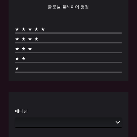
글로벌 플레이어 평점
★★★★★
★★★★
★★★
★★
★
에디션