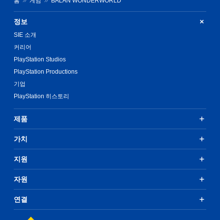
홈
게임
BALAN WONDERWORLD
정보
SIE 소개
커리어
PlayStation Studios
PlayStation Productions
기업
PlayStation 히스토리
제품
가치
지원
자원
연결