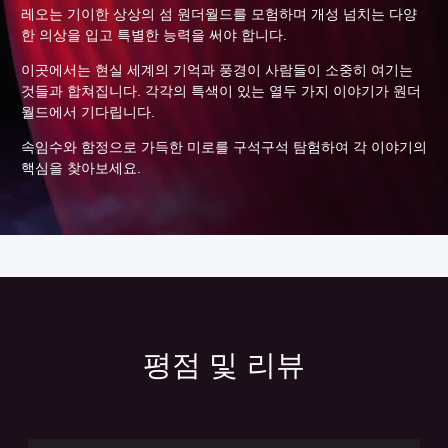
레오는 기이한 상상의 섬 원더월드를 모험하며 개성 넘치는 다양
한 의상을 입고 특별한 능력을 써야 합니다.
이곳에서는 현실 세계의 기억과 풍경이 사람들이 소중히 여기는
것들과 합쳐집니다. 각각의 특색이 있는 열두 가지 이야기가 원더
월드에서 기다립니다.
속임수와 함정으로 가득한 미로를 구석구석 탐험하여 각 이야기의
핵심을 찾아보세요.
평점 및 리뷰