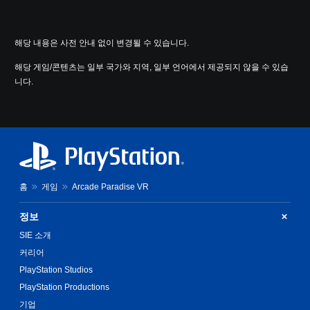
해당 내용은 사전 안내 없이 변경될 수 있습니다.
해당 게임/콘텐츠는 일부 국가와 지역, 일부 언어에서 제공되지 않을 수 있습
니다.
홈
게임
Arcade Paradise VR
정보
SIE 소개
커리어
PlayStation Studios
PlayStation Productions
기업