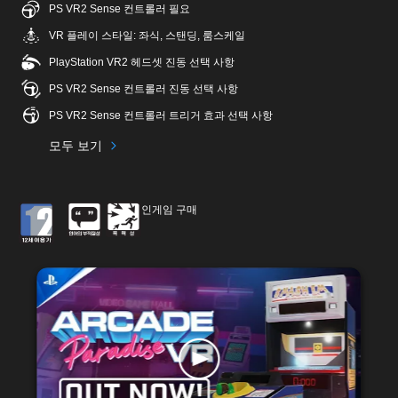
PS VR2 Sense 컨트롤러 필요
VR 플레이 스타일: 좌식, 스탠딩, 룸스케일
PlayStation VR2 헤드셋 진동 선택 사항
PS VR2 Sense 컨트롤러 진동 선택 사항
PS VR2 Sense 컨트롤러 트리거 효과 선택 사항
모두 보기
인게임 구매