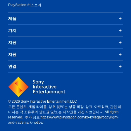
PlayStation 히스토리
제품
가치
지원
자원
연결
© 2026 Sony Interactive Entertainment LLC
모든 콘텐츠, 게임 타이틀, 상호 및/또는 상품 외장, 상표, 아트워크, 관련 이
미지는 각 소유주의 상표권 및/또는 저작권을 가진 자료입니다. All rights
reserved. 추가 정보:
https://www.playstation.com/ko-kr/legal/copyright-
and-trademark-notice/