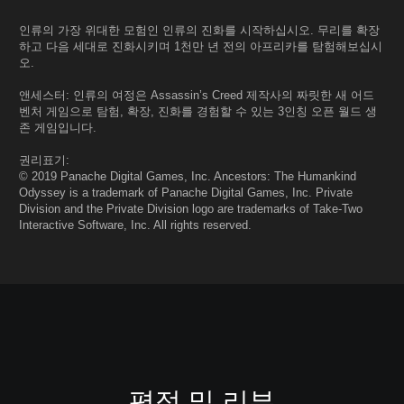
인류의 가장 위대한 모험인 인류의 진화를 시작하십시오. 무리를 확장
하고 다음 세대로 진화시키며 1천만 년 전의 아프리카를 탐험해보십시
오.
앤세스터: 인류의 여정은 Assassin’s Creed 제작사의 짜릿한 새 어드
벤처 게임으로 탐험, 확장, 진화를 경험할 수 있는 3인칭 오픈 월드 생
존 게임입니다.
권리표기:
© 2019 Panache Digital Games, Inc. Ancestors: The Humankind
Odyssey is a trademark of Panache Digital Games, Inc. Private
Division and the Private Division logo are trademarks of Take-Two
Interactive Software, Inc. All rights reserved.
평점 및 리뷰