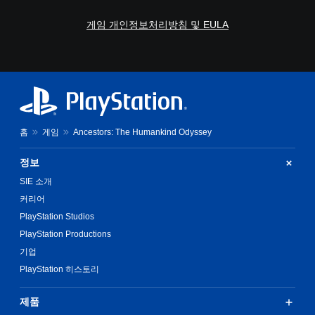
게임 개인정보처리방침 및 EULA
홈
게임
Ancestors: The Humankind Odyssey
정보
SIE 소개
커리어
PlayStation Studios
PlayStation Productions
기업
PlayStation 히스토리
제품