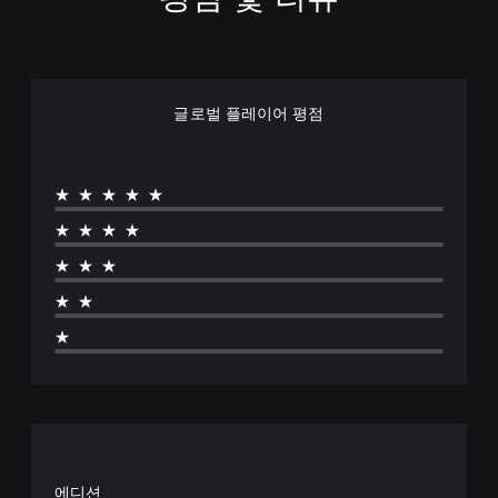
글로벌 플레이어 평점
★★★★★
★★★★
★★★
★★
★
에디션