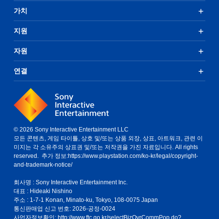
가치
지원
자원
연결
© 2026 Sony Interactive Entertainment LLC
모든 콘텐츠, 게임 타이틀, 상호 및/또는 상품 외장, 상표, 아트워크, 관련 이
미지는 각 소유주의 상표권 및/또는 저작권을 가진 자료입니다. All rights
reserved. 추가 정보:
https://www.playstation.com/ko-kr/legal/copyright-
and-trademark-notice/
회사명 : Sony Interactive Entertainment Inc.
대표 : Hideaki Nishino
주소 : 1-7-1 Konan, Minato-ku, Tokyo, 108-0075 Japan
통신판매업 신고 번호: 2026-공정-0024
사업자정보확인:
http://www.ftc.go.kr/selectBizOvrCommPop.do?