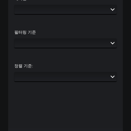
필터링 기준
정렬 기준: