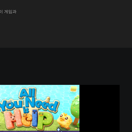
 이 게임과