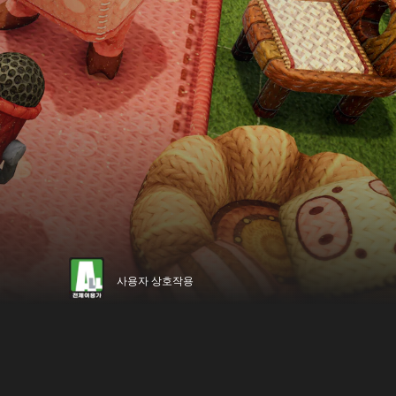
사용자 상호작용