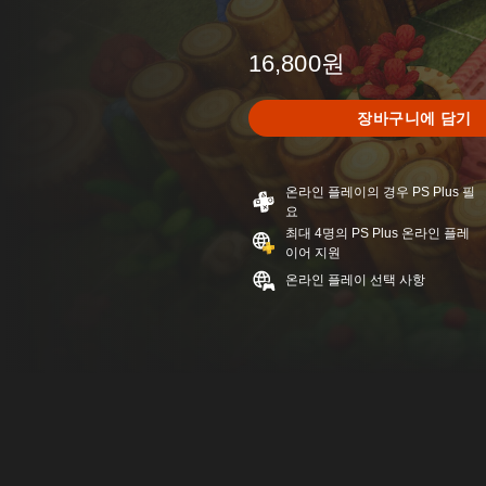
16,800원
장바구니에 담기
온라인 플레이의 경우 PS Plus 필
요
최대 4명의 PS Plus 온라인 플레
이어 지원
온라인 플레이 선택 사항