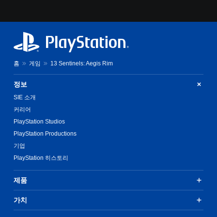
홈
게임
13 Sentinels: Aegis Rim
정보
SIE 소개
커리어
PlayStation Studios
PlayStation Productions
기업
PlayStation 히스토리
제품
가치