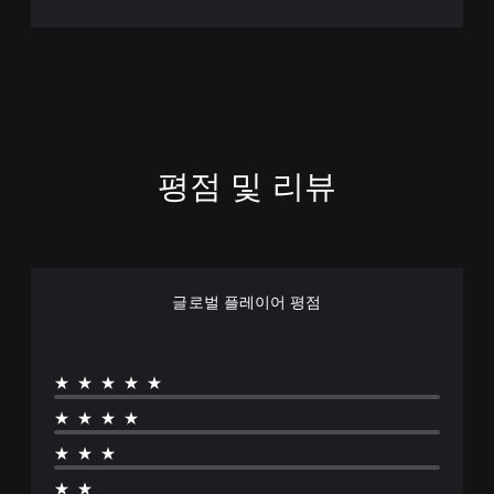
중
국
어
(
번
체
자
)
평점 및 리뷰
)
글로벌 플레이어 평점
★★★★★
★★★★
★★★
★★