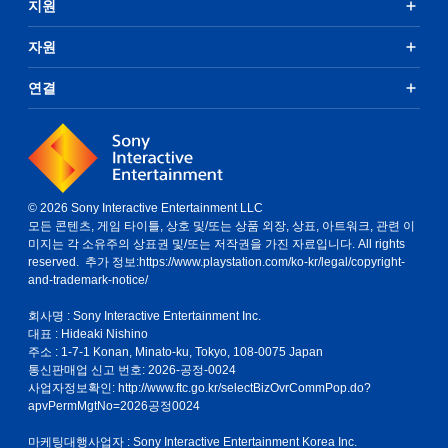
지원
자원
연결
© 2026 Sony Interactive Entertainment LLC
모든 콘텐츠, 게임 타이틀, 상호 및/또는 상품 외장, 상표, 아트워크, 관련 이
미지는 각 소유주의 상표권 및/또는 저작권을 가진 자료입니다. All rights
reserved. 추가 정보:
https://www.playstation.com/ko-kr/legal/copyright-
and-trademark-notice/
회사명 : Sony Interactive Entertainment Inc.
대표 : Hideaki Nishino
주소 : 1-7-1 Konan, Minato-ku, Tokyo, 108-0075 Japan
통신판매업 신고 번호: 2026-공정-0024
사업자정보확인:
http://www.ftc.go.kr/selectBizOvrCommPop.do?
apvPermMgtNo=2026공정0024
마케팅대행사업자 : Sony Interactive Entertainment Korea Inc.