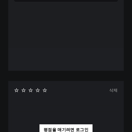
삭제
평점을 매기려면 로그인