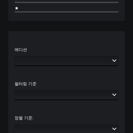
★
에디션
필터링 기준
정렬 기준: