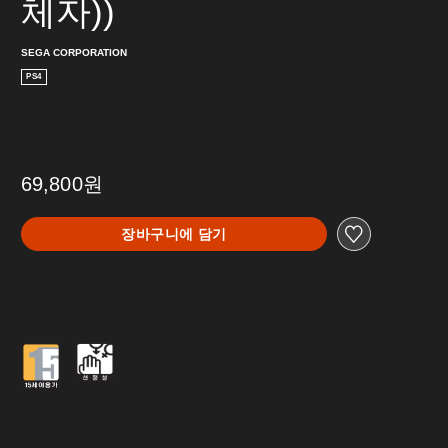
체자))
SEGA CORPORATION
PS4
69,800원
장바구니에 담기