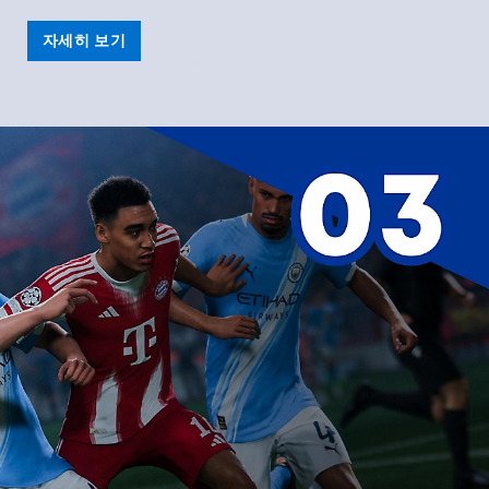
자세히 보기