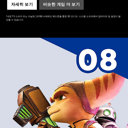
자세히 보기
비슷한 게임 더 보기
*내장 TV 스피커 또는 아날로그/USB 스테레오 헤드폰을 통한 3D 오디오. 시스템 소프트웨어 업데이트 및 설정이 필
요할 수 있습니다.