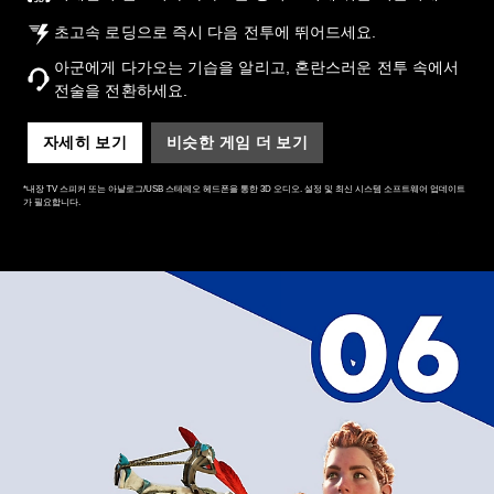
초고속 로딩으로 즉시 다음 전투에 뛰어드세요.
아군에게 다가오는 기습을 알리고, 혼란스러운 전투 속에서
전술을 전환하세요.
자세히 보기
비슷한 게임 더 보기
*내장 TV 스피커 또는 아날로그/USB 스테레오 헤드폰을 통한 3D 오디오. 설정 및 최신 시스템 소프트웨어 업데이트
가 필요합니다.