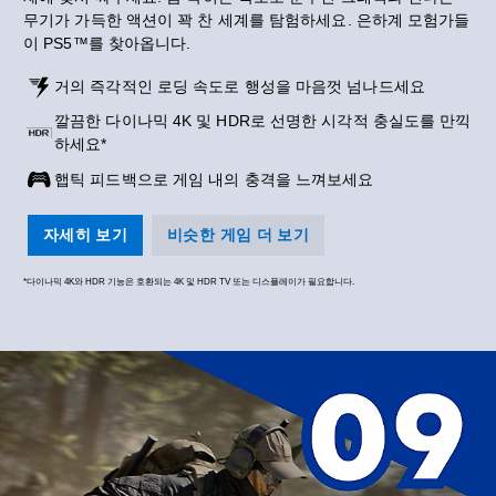
무기가 가득한 액션이 꽉 찬 세계를 탐험하세요. 은하계 모험가들
이 PS5™를 찾아옵니다.
거의 즉각적인 로딩 속도로 행성을 마음껏 넘나드세요
깔끔한 다이나믹 4K 및 HDR로 선명한 시각적 충실도를 만끽
하세요*
햅틱 피드백으로 게임 내의 충격을 느껴보세요
자세히 보기
비슷한 게임 더 보기
*다이나믹 4K와 HDR 기능은 호환되는 4K 및 HDR TV 또는 디스플레이가 필요합니다.