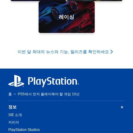
레이싱
이번 달 최대의 뉴스와 기능, 릴리즈를 확인하세요
홈
PS5에서 먼저 플레이해야 할 게임 10선
정보
SIE 소개
커리어
PlayStation Studios