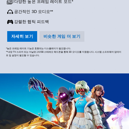
다양한 높은 프레임 레이트 모드*
공간적인 3D 오디오**
강렬한 햅틱 피드백
자세히 보기
비슷한 게임 더 보기
*높은 프레임 레이트 기능은 호환되는 디스플레이가 필요합니다.
**내장 TV 스피커 또는 아날로그/USB 스테레오 헤드폰을 통해 3D 오디오를 지원합니다. 시스템 소프트웨어 업데이
트 및 설정이 필요할 수 있습니다.