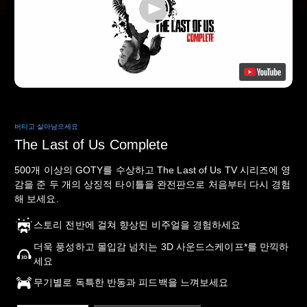
버티고 살아남으세요
The Last of Us Complete
500개 이상의 GOTY를 수상하고 The Last of Us TV 시리즈에 영
감을 준 두 개의 상징적 타이틀을 완전판으로 처음부터 다시 경험
해 보세요.
스토리 전반에 걸쳐 향상된 비주얼을 경험하세요
더욱 풍성하고 몰입감 넘치는 3D 사운드스케이프*를 만끽하
세요
무기별로 독특한 반동과 피드백을 느껴보세요