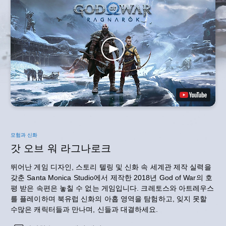
모험과 신화
갓 오브 워 라그나로크
뛰어난 게임 디자인, 스토리 텔링 및 신화 속 세계관 제작 실력을
갖춘 Santa Monica Studio에서 제작한 2018년 God of War의 호
평 받은 속편은 놓칠 수 없는 게임입니다. 크레토스와 아트레우스
를 플레이하며 북유럽 신화의 아홉 영역을 탐험하고, 잊지 못할
수많은 캐릭터들과 만나며, 신들과 대결하세요.