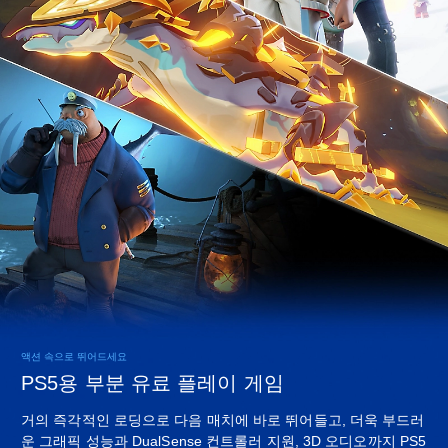
액션 속으로 뛰어드세요
PS5용 부분 유료 플레이 게임
거의 즉각적인 로딩으로 다음 매치에 바로 뛰어들고, 더욱 부드러
운 그래픽 성능과 DualSense 컨트롤러 지원, 3D 오디오까지 PS5