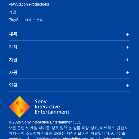
PlayStation Productions
기업
PlayStation 히스토리
제품
가치
지원
자원
연결
© 2026 Sony Interactive Entertainment LLC
모든 콘텐츠, 게임 타이틀, 상호 및/또는 상품 외장, 상표, 아트워크, 관련 이
미지는 각 소유주의 상표권 및/또는 저작권을 가진 자료입니다. All rights