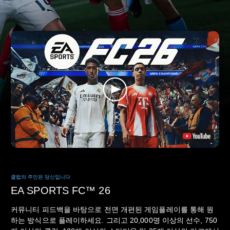
클럽의 주인은 당신입니다
EA SPORTS FC™ 26
커뮤니티 피드백을 바탕으로 전면 개편된 게임플레이를 통해 원
하는 방식으로 플레이하세요. 그리고 20,000명 이상의 선수, 750