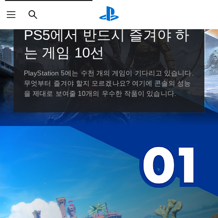
검
색
가이드 및 사설
PS5에서 반드시 즐겨야 하
는 게임 10선
PlayStation 5에는 수천 개의 게임이 기다리고 있습니다.
무엇부터 즐겨야 할지 모르겠나요? 여기에 콘솔의 성능
을 제대로 보여줄 10개의 우수한 작품이 있습니다.