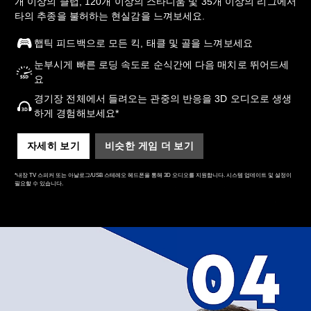
개 이상의 클럽, 120개 이상의 스타디움 및 35개 이상의 리그에서
타의 추종을 불허하는 현실감을 느껴보세요.
햅틱 피드백으로 모든 킥, 태클 및 골을 느껴보세요
눈부시게 빠른 로딩 속도로 순식간에 다음 매치로 뛰어드세
요
경기장 전체에서 들려오는 관중의 반응을 3D 오디오로 생생
하게 경험해보세요*
자세히 보기
비슷한 게임 더 보기
*내장 TV 스피커 또는 아날로그/USB 스테레오 헤드폰을 통해 3D 오디오를 지원합니다. 시스템 업데이트 및 설정이
필요할 수 있습니다.