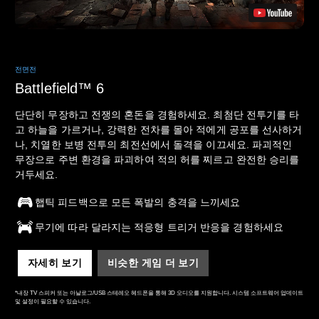
전면전
Battlefield™ 6
단단히 무장하고 전쟁의 혼돈을 경험하세요. 최첨단 전투기를 타
고 하늘을 가르거나, 강력한 전차를 몰아 적에게 공포를 선사하거
나, 치열한 보병 전투의 최전선에서 돌격을 이끄세요. 파괴적인
무장으로 주변 환경을 파괴하여 적의 허를 찌르고 완전한 승리를
거두세요.
햅틱 피드백으로 모든 폭발의 충격을 느끼세요
무기에 따라 달라지는 적응형 트리거 반응을 경험하세요
자세히 보기
비슷한 게임 더 보기
*내장 TV 스피커 또는 아날로그/USB 스테레오 헤드폰을 통해 3D 오디오를 지원합니다. 시스템 소프트웨어 업데이트
및 설정이 필요할 수 있습니다.