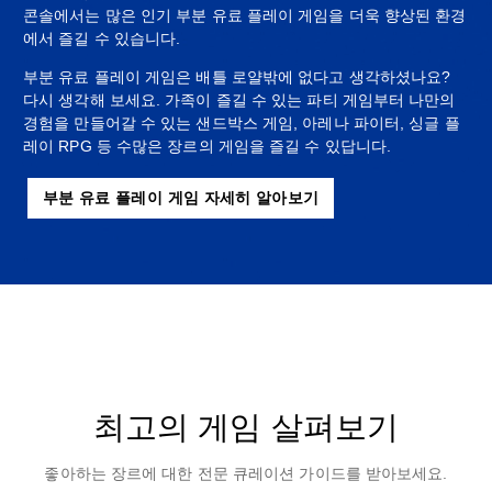
콘솔에서는 많은 인기 부분 유료 플레이 게임을 더욱 향상된 환경
에서 즐길 수 있습니다.
부분 유료 플레이 게임은 배틀 로얄밖에 없다고 생각하셨나요?
다시 생각해 보세요. 가족이 즐길 수 있는 파티 게임부터 나만의
경험을 만들어갈 수 있는 샌드박스 게임, 아레나 파이터, 싱글 플
레이 RPG 등 수많은 장르의 게임을 즐길 수 있답니다.
부분 유료 플레이 게임 자세히 알아보기
최고의 게임 살펴보기
좋아하는 장르에 대한 전문 큐레이션 가이드를 받아보세요.