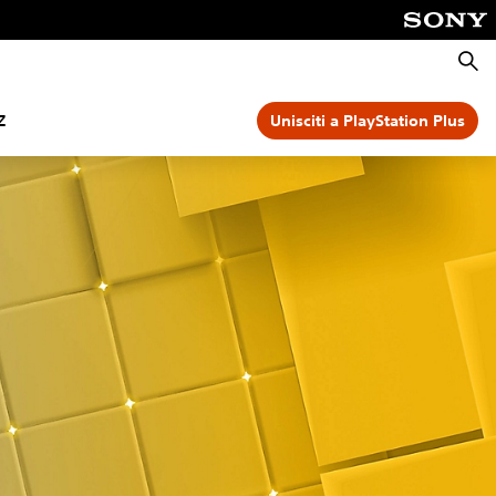
Cerca
Z
Unisciti a PlayStation Plus