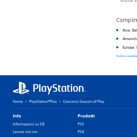
Grazie a
Complime
Asia: Ba
Americh
Europa: 
Termini e condizi
Home
PlayStation®Plus
Concorso Season of Play
Info
Prodotti
Informazioni su SIE
PS5
Lavora con noi
PS4