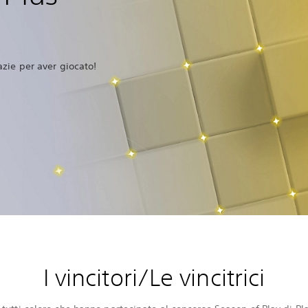
zie per aver giocato!
I vincitori/Le vincitrici