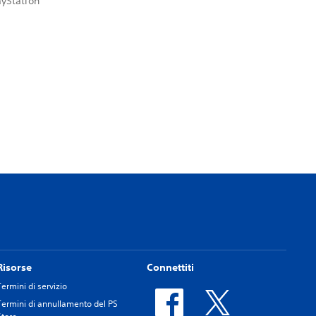
ayStation
Risorse
Connettiti
Termini di servizio
Termini di annullamento del PS