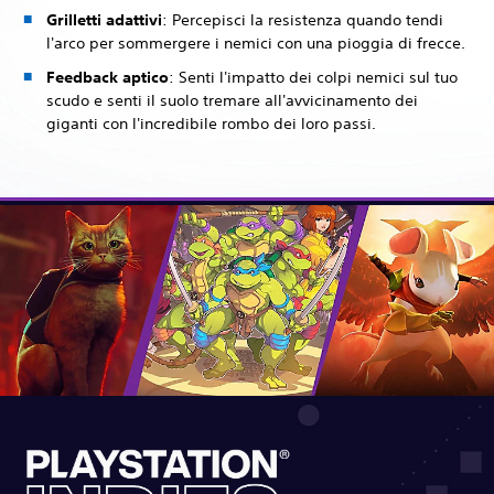
Grilletti adattivi
: Percepisci la resistenza quando tendi
l'arco per sommergere i nemici con una pioggia di frecce.
Feedback aptico
: Senti l'impatto dei colpi nemici sul tuo
scudo e senti il suolo tremare all'avvicinamento dei
giganti con l'incredibile rombo dei loro passi.