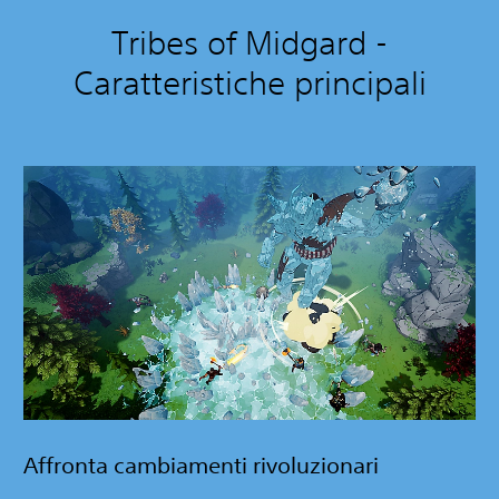
Tribes of Midgard -
Caratteristiche principali
Affronta cambiamenti rivoluzionari