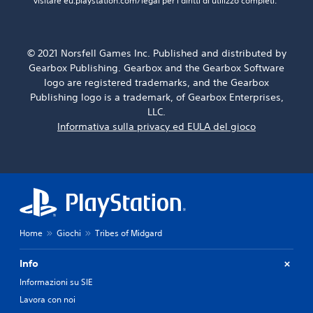
visitare eu.playstation.com/legal per i diritti di utilizzo completi.
© 2021 Norsfell Games Inc. Published and distributed by
Gearbox Publishing. Gearbox and the Gearbox Software
logo are registered trademarks, and the Gearbox
Publishing logo is a trademark, of Gearbox Enterprises,
LLC.
Informativa sulla privacy ed EULA del gioco
Home
Giochi
Tribes of Midgard
Info
Informazioni su SIE
Lavora con noi