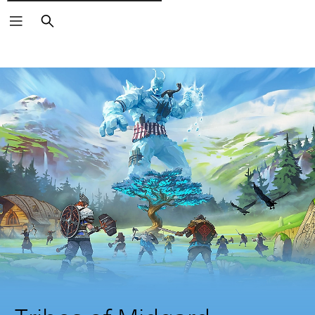
Cerca