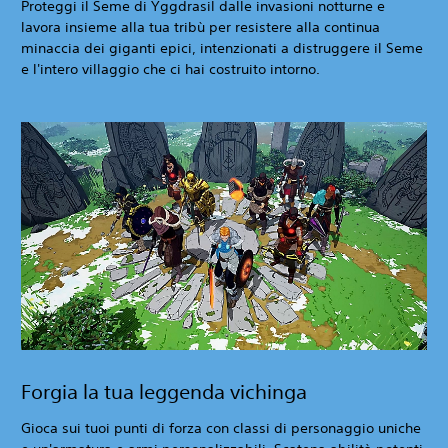
Proteggi il Seme di Yggdrasil dalle invasioni notturne e
lavora insieme alla tua tribù per resistere alla continua
minaccia dei giganti epici, intenzionati a distruggere il Seme
e l'intero villaggio che ci hai costruito intorno.
Forgia la tua leggenda vichinga
Gioca sui tuoi punti di forza con classi di personaggio uniche