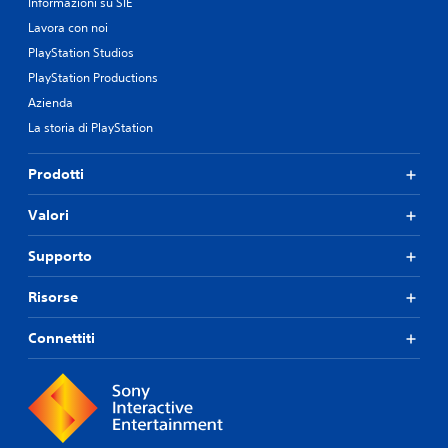
Informazioni su SIE
Lavora con noi
PlayStation Studios
PlayStation Productions
Azienda
La storia di PlayStation
Prodotti
Valori
Supporto
Risorse
Connettiti