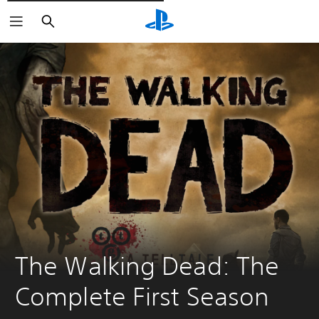
Cerca
The Walking Dead: The 
Complete First Season