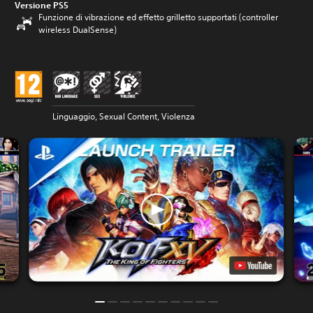
Versione PS5
Funzione di vibrazione ed effetto grilletto supportati (controller
wireless DualSense)
Linguaggio, Sexual Content, Violenza