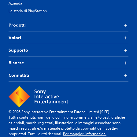
Azienda
La storia di PlayStation
Prodotti
Valori
Supporto
Risorse
Connettiti
© 2026 Sony Interactive Entertainment Europe Limited (SIEE)
Tutti i contenuti, nomi dei giochi, nomi commerciali e/o vesti grafiche
aziendali, marchi registrati, illustrazioni e immagini associate sono
marchi registrati e/o materiale protetto da copyright dei rispettivi
proprietari. Tutti i diritti riservati.
Per maggiori informazioni