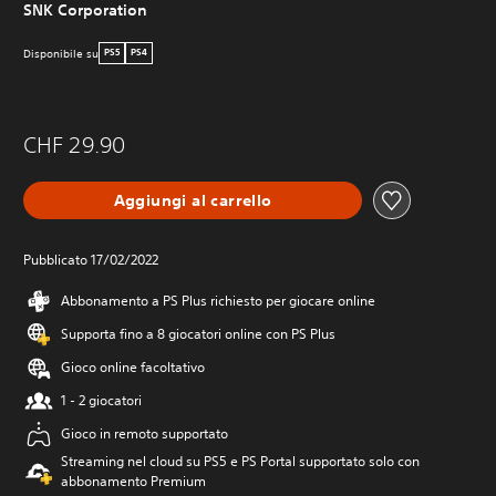
SNK Corporation
Disponibile su
PS5
PS4
CHF 29.90
Aggiungi al carrello
Pubblicato 17/02/2022
Abbonamento a PS Plus richiesto per giocare online
Supporta fino a 8 giocatori online con PS Plus
Gioco online facoltativo
1 - 2 giocatori
Gioco in remoto supportato
Streaming nel cloud su PS5 e PS Portal supportato solo con
abbonamento Premium