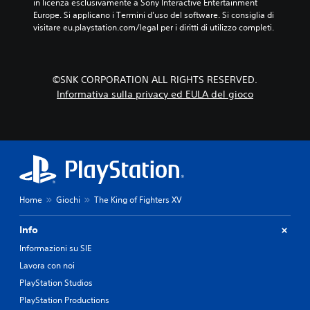
in licenza esclusivamente a Sony Interactive Entertainment 
Europe. Si applicano i Termini d'uso del software. Si consiglia di 
visitare eu.playstation.com/legal per i diritti di utilizzo completi.
©SNK CORPORATION ALL RIGHTS RESERVED.
Informativa sulla privacy ed EULA del gioco
Home
Giochi
The King of Fighters XV
Info
Informazioni su SIE
Lavora con noi
PlayStation Studios
PlayStation Productions