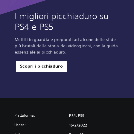
I migliori picchiaduro su
PS4 e PS5
Mettiti in guardia e preparati ad alcune delle sfide
più brutali della storia dei videogiochi, con la guida
essenziale ai picchiaduro.
Scopri i picchiaduro
Piattaforma:
PS4, PS5
Uscita:
16/2/2022