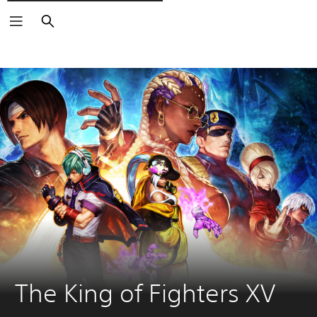
Cerca
The King of Fighters XV