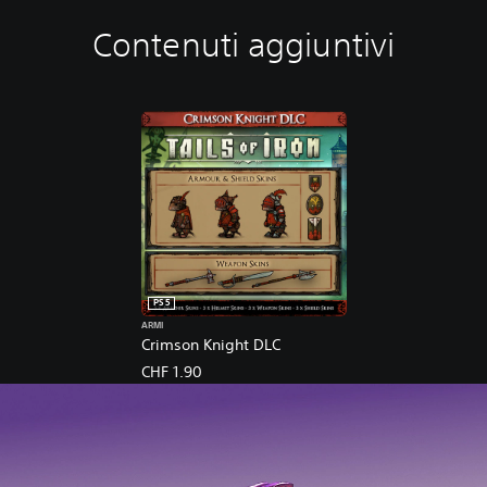
Contenuti aggiuntivi
PS5
ARMI
Crimson Knight DLC
CHF 1.90