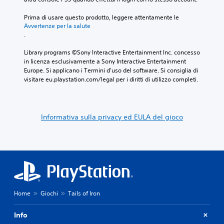
Prima di usare questo prodotto, leggere attentamente le 
Avvertenze per la salute
.
Library programs ©Sony Interactive Entertainment Inc. concesso 
in licenza esclusivamente a Sony Interactive Entertainment 
Europe. Si applicano i Termini d'uso del software. Si consiglia di 
visitare eu.playstation.com/legal per i diritti di utilizzo completi.
Informativa sulla privacy ed EULA del gioco
Home
Giochi
Tails of Iron
Info