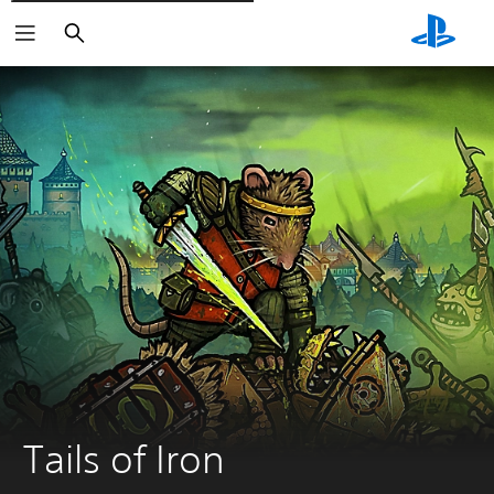
Cerca
Tails of Iron