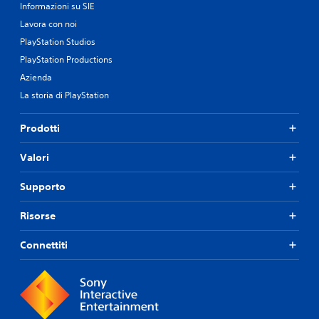
Informazioni su SIE
Lavora con noi
PlayStation Studios
PlayStation Productions
Azienda
La storia di PlayStation
Prodotti
Valori
Supporto
Risorse
Connettiti