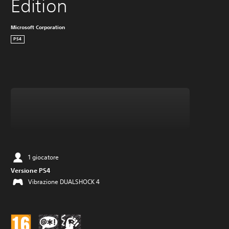
Edition
Microsoft Corporation
PS4
1 giocatore
Versione PS4
Vibrazione DUALSHOCK 4