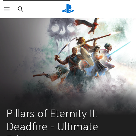
Cerca
Pillars of Eternity II: 
Deadfire - Ultimate 