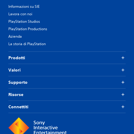
Informazioni su SIE
Lavora con noi
PlayStation Studios
PlayStation Productions
Azienda
La storia di PlayStation
Prodotti
Valori
Supporto
Risorse
Connettiti