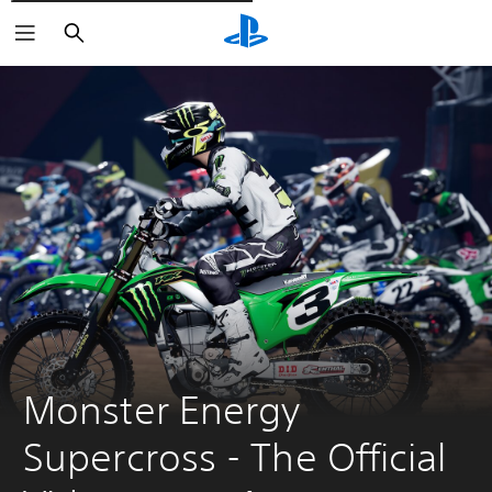
Cerca
Monster Energy 
Supercross - The Official 