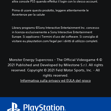
altra console PS5 quando effettui il login con lo stesso account.
Prima di usare questo prodotto, leggere attentamente le 
Avvertenze per la salute
.
Library programs ©Sony Interactive Entertainment Inc. concesso 
in licenza esclusivamente a Sony Interactive Entertainment 
Europe. Si applicano i Termini d'uso del software. Si consiglia di 
visitare eu.playstation.com/legal per i diritti di utilizzo completi.
Monster Energy Supercross - The Official Videogame 4 ©
2021 Published and Developed by Milestone S.r.l. All rights
reserved. Copyright © 2021 Feld Motor Sports, Inc. - All
rights reserved.
Informativa sulla privacy ed EULA del gioco