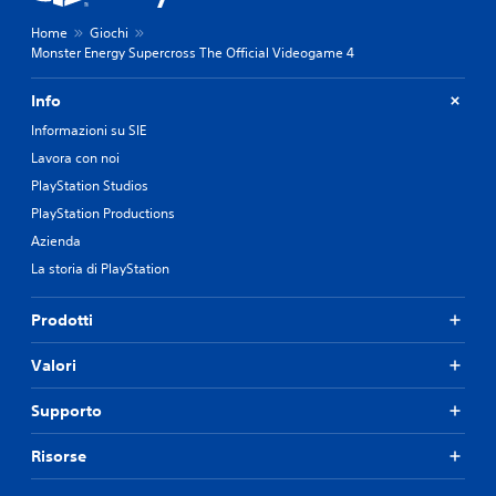
Home
Giochi
Monster Energy Supercross The Official Videogame 4
Info
Informazioni su SIE
Lavora con noi
PlayStation Studios
PlayStation Productions
Azienda
La storia di PlayStation
Prodotti
Valori
Supporto
Risorse