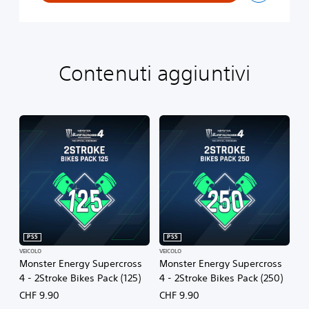
Contenuti aggiuntivi
PS5
PS5
VEICOLO
VEICOLO
Monster Energy Supercross
Monster Energy Supercross
4 - 2Stroke Bikes Pack (125)
4 - 2Stroke Bikes Pack (250)
CHF 9.90
CHF 9.90