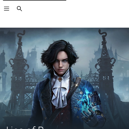
Cerca