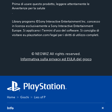
Prima di usare questo prodotto, leggere attentamente le 
Avvertenze per la salute
.
Library programs ©Sony Interactive Entertainment Inc. concesso 
in licenza esclusivamente a Sony Interactive Entertainment 
Europe. Si applicano i Termini d'uso del software. Si consiglia di 
visitare eu.playstation.com/legal per i diritti di utilizzo completi.
© NEOWIZ All rights reserved.
Informativa sulla privacy ed EULA del gioco
Home
Giochi
Lies of P
Info