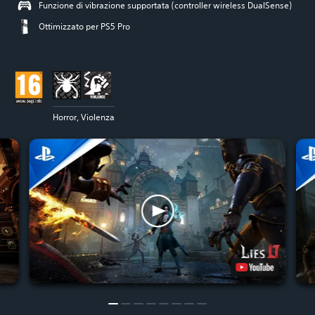
Funzione di vibrazione supportata (controller wireless DualSense)
Ottimizzato per PS5 Pro
Horror, Violenza