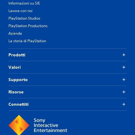
Informazioni su SIE
Lavora con noi
PlayStation Studios
PlayStation Productions
Azienda
La storia di PlayStation
Prodotti
Valori
Supporto
Risorse
Connettiti