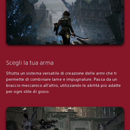
Scegli la tua arma
Sfrutta un sistema versatile di creazione delle armi che ti
permette di combinare lame e impugnature. Passa da un
braccio meccanico all'altro, utilizzando le abilità più adatte
per ogni stile di gioco.