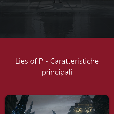
Lies of P -
Caratteristiche
principali