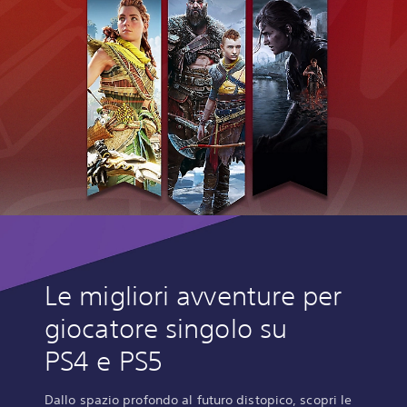
Le migliori avventure per
giocatore singolo su
PS4 e PS5
Dallo spazio profondo al futuro distopico, scopri le