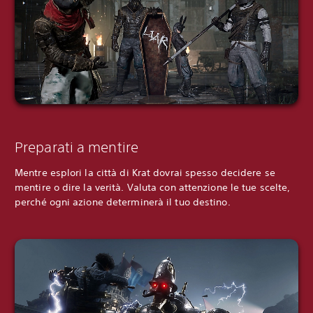
Preparati a mentire
Mentre esplori la città di Krat dovrai spesso decidere se
mentire o dire la verità. Valuta con attenzione le tue scelte,
perché ogni azione determinerà il tuo destino.