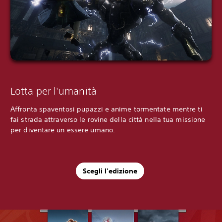
Lotta per l'umanità
Affronta spaventosi pupazzi e anime tormentate mentre ti
fai strada attraverso le rovine della città nella tua missione
per diventare un essere umano.
Scegli l'edizione