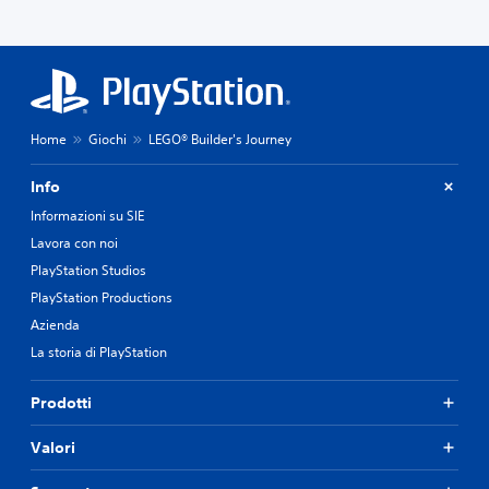
Home
Giochi
LEGO® Builder's Journey
Info
Informazioni su SIE
Lavora con noi
PlayStation Studios
PlayStation Productions
Azienda
La storia di PlayStation
Prodotti
Valori