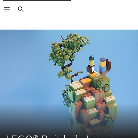
Cerca