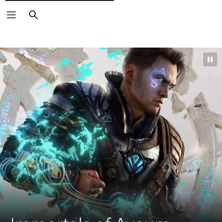
Cerca