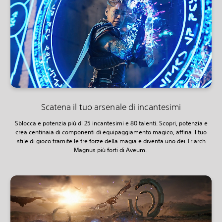
Scatena il tuo arsenale di incantesimi
Sblocca e potenzia più di 25 incantesimi e 80 talenti. Scopri, potenzia e
crea centinaia di componenti di equipaggiamento magico, affina il tuo
stile di gioco tramite le tre forze della magia e diventa uno dei Triarch
Magnus più forti di Aveum.‎