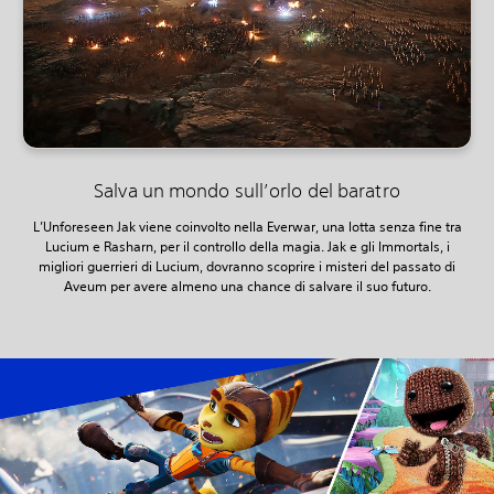
Salva un mondo sull’orlo del baratro
L’Unforeseen Jak viene coinvolto nella Everwar, una lotta senza fine tra
Lucium e Rasharn, per il controllo della magia. Jak e gli Immortals, i
migliori guerrieri di Lucium, dovranno scoprire i misteri del passato di
Aveum per avere almeno una chance di salvare il suo futuro.‎