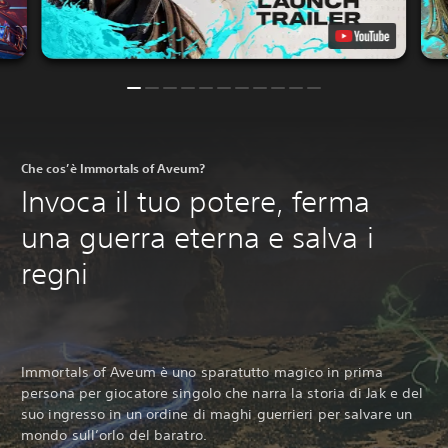
Che cos’è Immortals of Aveum?
Invoca il tuo potere, ferma
una guerra eterna e salva i
regni
Immortals of Aveum è uno sparatutto magico in prima
persona per giocatore singolo che narra la storia di Jak e del
suo ingresso in un ordine di maghi guerrieri per salvare un
mondo sull’orlo del baratro.‎