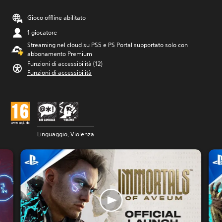
Gioco offline abilitato
1 giocatore
Streaming nel cloud su PS5 e PS Portal supportato solo con
abbonamento Premium
Funzioni di accessibilità (12)
Funzioni di accessibilità
Linguaggio, Violenza