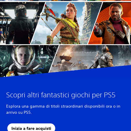
Scopri altri fantastici giochi per PS5
Esplora una gamma di titoli straordinari disponibili ora o in
arrivo su PS5.
Inizia a fare acquisti