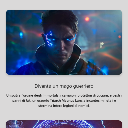
Diventa un mago guerriero
Unisciti all’ordine degli Immortals, i campioni protettori di Lucium, e vesti i
panni di Jak, un esperto Triarch Magnus Lancia incantesimi letali e
stermina intere legioni di nemici.‎