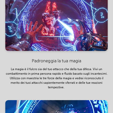
Padroneggia la tua magia
La magia è il fulcro sia del tuo attacco che della tua difesa. Vivi un
combattimento in prima persona rapido e fluido basato sugli incantesimi.
Utilizza con maestria le tre forze della magia e vedrai riconosciuto il
merito dei tuoi attacchi sapientemente sferrati e delle tue reazioni
tempestive.‎