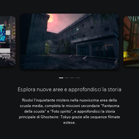
Esplora nuove aree e approfondisci la storia
Risolvi l'inquietante mistero nella nuovissima area della
scuola media, completa le missioni secondarie "Fantasma
della scuola" e "Foto spirito", e approfondisci la storia
principale di Ghostwire: Tokyo grazie alle sequenze filmate
estese.