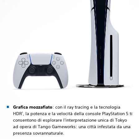
Grafica mozzafiato
: con il ray tracing e la tecnologia
HDR
, la potenza e la velocità della console PlayStation 5 ti
1
consentono di esplorare l'interpretazione unica di Tokyo
ad opera di Tango Gameworks: una città infestata da una
presenza sovrannaturale.