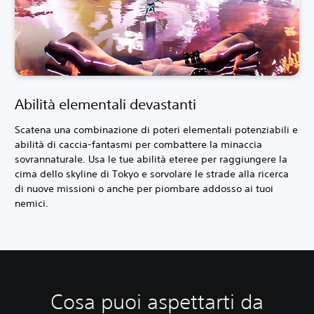
Abilità elementali devastanti
Scatena una combinazione di poteri elementali potenziabili e
abilità di caccia-fantasmi per combattere la minaccia
sovrannaturale. Usa le tue abilità eteree per raggiungere la
cima dello skyline di Tokyo e sorvolare le strade alla ricerca
di nuove missioni o anche per piombare addosso ai tuoi
nemici.
Cosa puoi aspettarti da