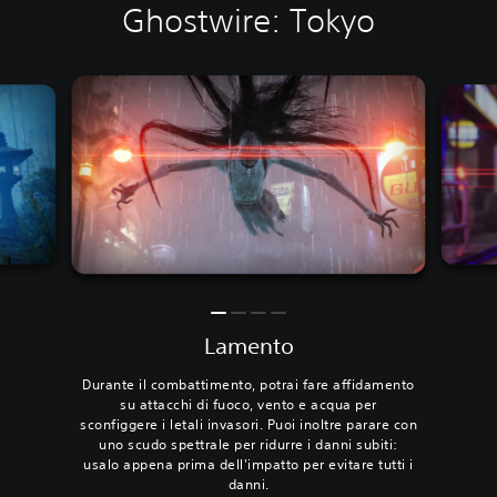
Ghostwire: Tokyo
Lamento
Durante il combattimento, potrai fare affidamento
su attacchi di fuoco, vento e acqua per
sconfiggere i letali invasori. Puoi inoltre parare con
uno scudo spettrale per ridurre i danni subiti:
usalo appena prima dell'impatto per evitare tutti i
danni.