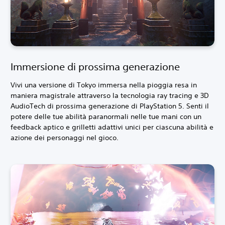
Immersione di prossima generazione
Vivi una versione di Tokyo immersa nella pioggia resa in
maniera magistrale attraverso la tecnologia ray tracing e 3D
AudioTech di prossima generazione di PlayStation 5. Senti il
potere delle tue abilità paranormali nelle tue mani con un
feedback aptico e grilletti adattivi unici per ciascuna abilità e
azione dei personaggi nel gioco.