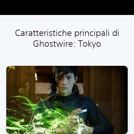
Caratteristiche principali di
Ghostwire: Tokyo