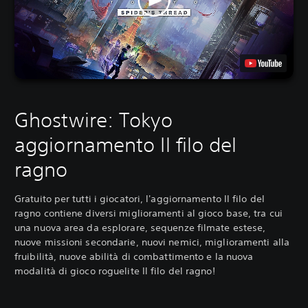
Ghostwire: Tokyo
aggiornamento Il filo del
ragno
Gratuito per tutti i giocatori, l'aggiornamento Il filo del
ragno contiene diversi miglioramenti al gioco base, tra cui
una nuova area da esplorare, sequenze filmate estese,
nuove missioni secondarie, nuovi nemici, miglioramenti alla
fruibilità, nuove abilità di combattimento e la nuova
modalità di gioco roguelite Il filo del ragno!