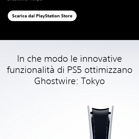
Scarica dal PlayStation Store
In che modo le innovative
funzionalità di PS5 ottimizzano
Ghostwire: Tokyo