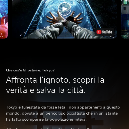
Che cos'è Ghostwire: Tokyo?
Affronta l'ignoto, scopri la
verità e salva la città.
Tokyo è funestata da forze letali non appartenenti a questo
mondo, dovute a un pericoloso occultista che in un istante
ha fatto scomparire la popolazione intera.