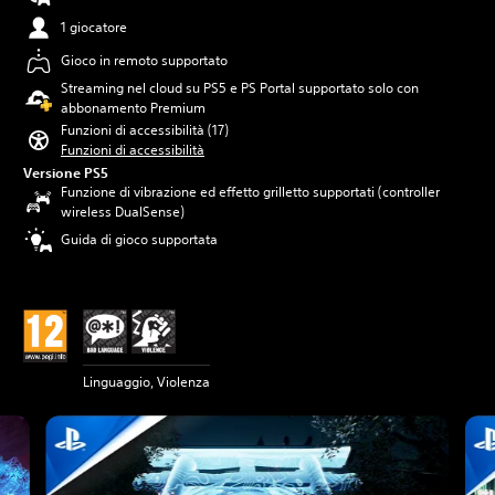
1 giocatore
Gioco in remoto supportato
Streaming nel cloud su PS5 e PS Portal supportato solo con
abbonamento Premium
Funzioni di accessibilità (17)
Funzioni di accessibilità
Versione PS5
Funzione di vibrazione ed effetto grilletto supportati (controller
wireless DualSense)
Guida di gioco supportata
Linguaggio, Violenza