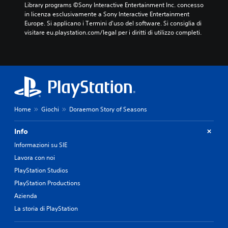
Library programs ©Sony Interactive Entertainment Inc. concesso 
in licenza esclusivamente a Sony Interactive Entertainment 
Europe. Si applicano i Termini d'uso del software. Si consiglia di 
visitare eu.playstation.com/legal per i diritti di utilizzo completi.
Home
Giochi
Doraemon Story of Seasons
Info
Informazioni su SIE
Lavora con noi
PlayStation Studios
PlayStation Productions
Azienda
La storia di PlayStation