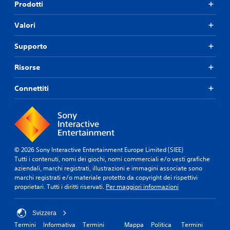
Prodotti
Valori
Supporto
Risorse
Connettiti
© 2026 Sony Interactive Entertainment Europe Limited (SIEE)
Tutti i contenuti, nomi dei giochi, nomi commerciali e/o vesti grafiche
aziendali, marchi registrati, illustrazioni e immagini associate sono
marchi registrati e/o materiale protetto da copyright dei rispettivi
proprietari. Tutti i diritti riservati.
Per maggiori informazioni
Svizzera
Termini
Informativa
Termini
Mappa
Politica
Termini