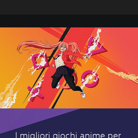
I migliori giochi anime per